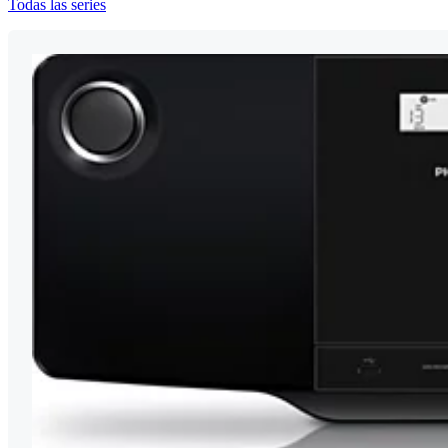
Todas las series