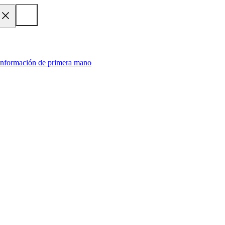
 información de primera mano