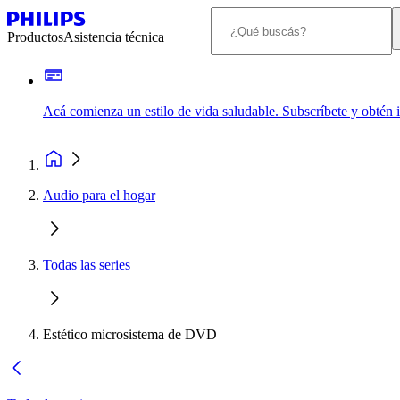
Productos
Asistencia técnica
Acá comienza un estilo de vida saludable. Subscríbete y obtén
Audio para el hogar
Todas las series
Estético microsistema de DVD