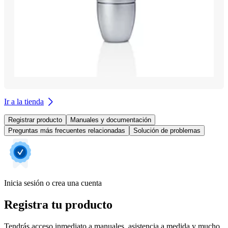
Ir a la tienda
Registrar producto
Manuales y documentación
Preguntas más frecuentes relacionadas
Solución de problemas
Inicia sesión o crea una cuenta
Registra tu producto
Tendrás acceso inmediato a manuales, asistencia a medida y mucho