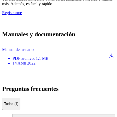
más. Además, es fácil y rápido.
Registrarme
Manuales y documentación
Manual del usuario
PDF
archivo
, 1.1 MB
14 April 2022
Preguntas frecuentes
Todas (1)