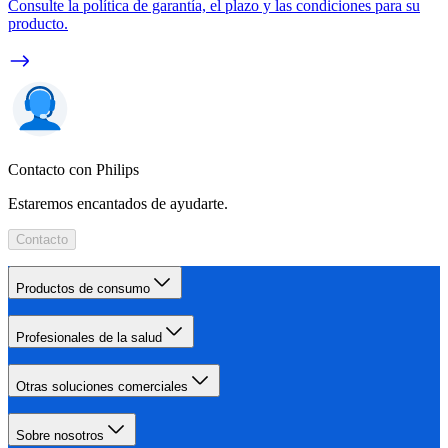
Consulte la política de garantía, el plazo y las condiciones para su
producto.
Contacto con Philips
Estaremos encantados de ayudarte.
Contacto
Productos de consumo
Profesionales de la salud
Otras soluciones comerciales
Sobre nosotros