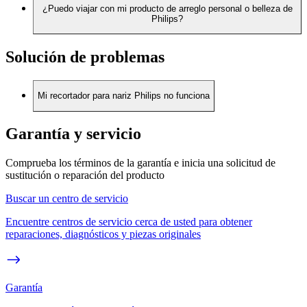
¿Puedo viajar con mi producto de arreglo personal o belleza de
Philips?
Solución de problemas
Mi recortador para nariz Philips no funciona
Garantía y servicio
Comprueba los términos de la garantía e inicia una solicitud de
sustitución o reparación del producto
Buscar un centro de servicio
Encuentre centros de servicio cerca de usted para obtener
reparaciones, diagnósticos y piezas originales
Garantía