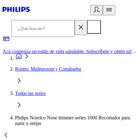
Acá comienza un estilo de vida saludable. Subscríbete y obtén información de primera mano
Rostro: Multigroom y Cortabarba
Todas las series
Philips Norelco Nose trimmer series 1000 Recortador para
nariz y orejas