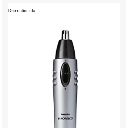
Descontinuado