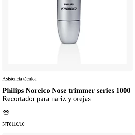
Asistencia técnica
Philips Norelco Nose trimmer series 1000
Recortador para nariz y orejas
NT8110/10