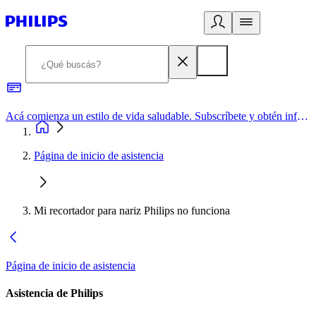
Acá comienza un estilo de vida saludable. Subscríbete y obtén información de primera mano
Página de inicio de asistencia
Mi recortador para nariz Philips no funciona
Página de inicio de asistencia
Asistencia de Philips