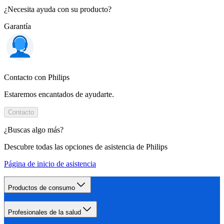
¿Necesita ayuda con su producto?
Garantía
Contacto con Philips
Estaremos encantados de ayudarte.
Contacto
¿Buscas algo más?
Descubre todas las opciones de asistencia de Philips
Página de inicio de asistencia
Productos de consumo
Profesionales de la salud