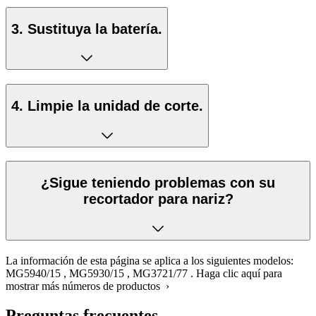
3. Sustituya la batería.
4. Limpie la unidad de corte.
¿Sigue teniendo problemas con su
recortador para nariz?
La información de esta página se aplica a los siguientes modelos:
MG5940/15
,
MG5930/15
,
MG3721/77
.
Haga clic aquí para
mostrar más números de productos ›
Preguntas frecuentes