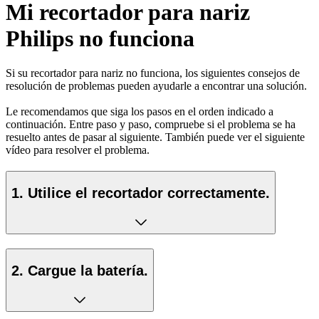
Mi recortador para nariz
Philips no funciona
Si su recortador para nariz no funciona, los siguientes consejos de
resolución de problemas pueden ayudarle a encontrar una solución.
Le recomendamos que siga los pasos en el orden indicado a
continuación. Entre paso y paso, compruebe si el problema se ha
resuelto antes de pasar al siguiente. También puede ver el siguiente
vídeo para resolver el problema.
1. Utilice el recortador correctamente.
2. Cargue la batería.