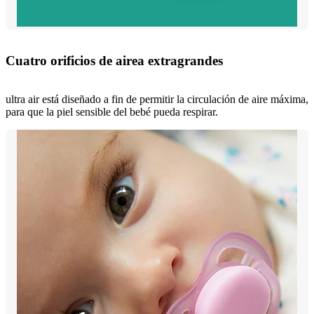
Cuatro orificios de airea extragrandes
ultra air está diseñado a fin de permitir la circulación de aire máxima,
para que la piel sensible del bebé pueda respirar.