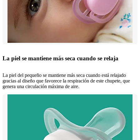
La piel se mantiene más seca cuando se relaja
La piel del pequeño se mantiene más seca cuando está relajado
gracias al diseño que favorece la respiración de este chupete, que
genera una circulación máxima de aire.