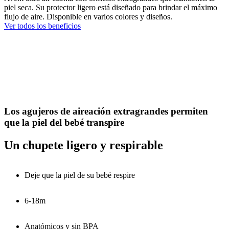
piel seca. Su protector ligero está diseñado para brindar el máximo
flujo de aire. Disponible en varios colores y diseños.
Ver todos los beneficios
Los agujeros de aireación extragrandes permiten
que la piel del bebé transpire
Un chupete ligero y respirable
Deje que la piel de su bebé respire
6-18m
Anatómicos y sin BPA