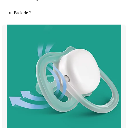
Pack de 2