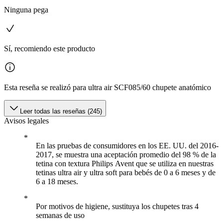
Ninguna pega
Sí, recomiendo este producto
Esta reseña se realizó para ultra air SCF085/60 chupete anatómico
Leer todas las reseñas (245)
Avisos legales
En las pruebas de consumidores en los EE. UU. del 2016-
2017, se muestra una aceptación promedio del 98 % de la
tetina con textura Philips Avent que se utiliza en nuestras
tetinas ultra air y ultra soft para bebés de 0 a 6 meses y de
6 a 18 meses.
Por motivos de higiene, sustituya los chupetes tras 4
semanas de uso