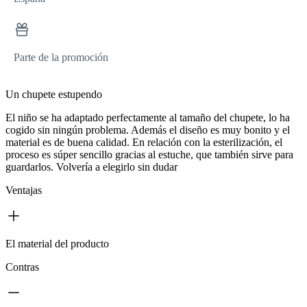
Parte de la promoción
Un chupete estupendo
El niño se ha adaptado perfectamente al tamaño del chupete, lo ha
cogido sin ningún problema. Además el diseño es muy bonito y el
material es de buena calidad. En relación con la esterilización, el
proceso es súper sencillo gracias al estuche, que también sirve para
guardarlos. Volvería a elegirlo sin dudar
Ventajas
El material del producto
Contras