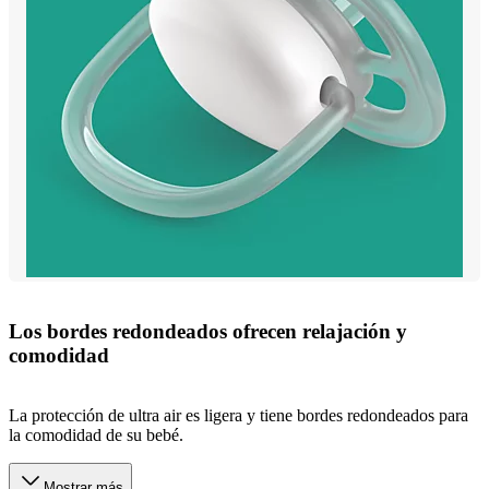
Los bordes redondeados ofrecen relajación y
comodidad
La protección de ultra air es ligera y tiene bordes redondeados para
la comodidad de su bebé.
Mostrar más