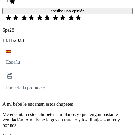
1
escribe una opinión
Sps28
13/11/2023
España
Parte de la promoción
A mi bebé le encantan estos chupetes
Me encantan estos chupetes tan planos y que tengan bastante
ventilación. A mi bebé le gustan mucho y los dibujos son muy
bonitos.