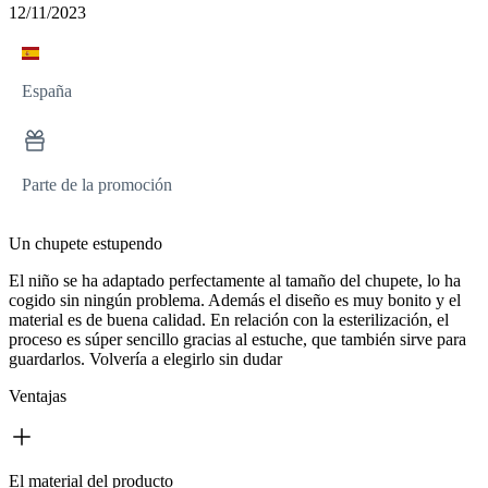
12/11/2023
España
Parte de la promoción
Un chupete estupendo
El niño se ha adaptado perfectamente al tamaño del chupete, lo ha
cogido sin ningún problema. Además el diseño es muy bonito y el
material es de buena calidad. En relación con la esterilización, el
proceso es súper sencillo gracias al estuche, que también sirve para
guardarlos. Volvería a elegirlo sin dudar
Ventajas
El material del producto