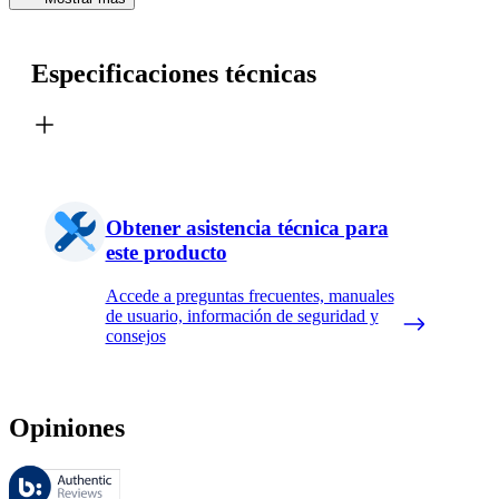
Especificaciones técnicas
Obtener asistencia técnica para
este producto
Accede a preguntas frecuentes, manuales
de usuario, información de seguridad y
consejos
Opiniones
Estas reseñas las gestiona Bazaarvoice y cumplen con la política de au