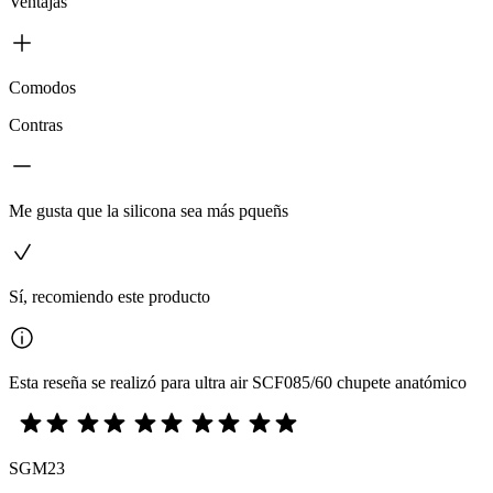
Ventajas
Comodos
Contras
Me gusta que la silicona sea más pqueñs
Sí, recomiendo este producto
Esta reseña se realizó para ultra air SCF085/60 chupete anatómico
SGM23