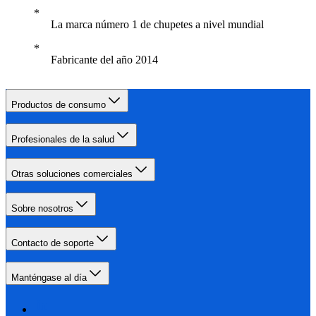
La marca número 1 de chupetes a nivel mundial
Fabricante del año 2014
Productos de consumo
Profesionales de la salud
Otras soluciones comerciales
Sobre nosotros
Contacto de soporte
Manténgase al día