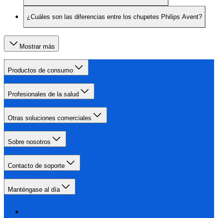
¿Cuáles son las diferencias entre los chupetes Philips Avent?
Mostrar más
Productos de consumo
Profesionales de la salud
Otras soluciones comerciales
Sobre nosotros
Contacto de soporte
Manténgase al día