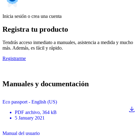
Inicia sesión o crea una cuenta
Registra tu producto
Tendrás acceso inmediato a manuales, asistencia a medida y mucho
más. Además, es fácil y rápido.
Registrarme
Manuales y documentación
Eco passport - English (US)
PDF
archivo
, 364 kB
5 January 2021
Manual del usuario