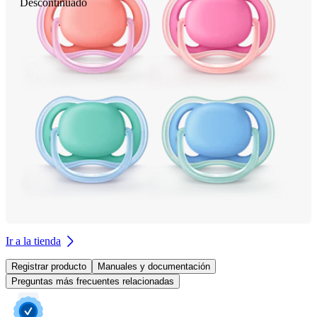
Descontinuado
Ir a la tienda
Registrar producto
Manuales y documentación
Preguntas más frecuentes relacionadas