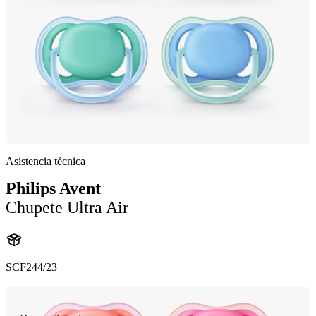
Asistencia técnica
Philips Avent
Chupete Ultra Air
SCF244/23