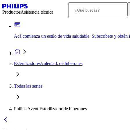
Productos
Asistencia técnica
Acá comienza un estilo de vida saludable. Subscríbete y obtén
Esterilizadores/calentad. de biberones
Todas las series
Philips Avent Esterilizador de biberones