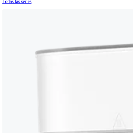
Todas las series