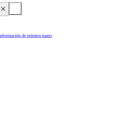
 información de primera mano