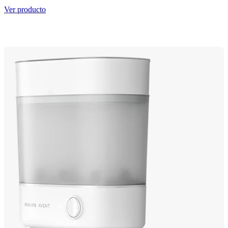
Ver producto