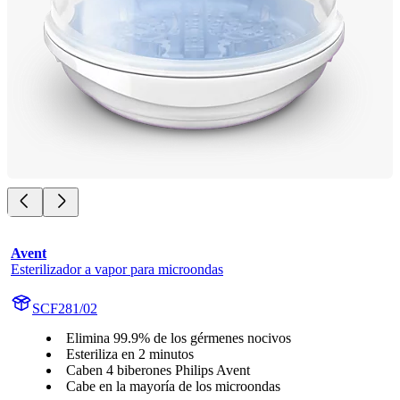
Avent
Esterilizador a vapor para microondas
SCF281/02
Elimina 99.9% de los gérmenes nocivos
Esteriliza en 2 minutos
Caben 4 biberones Philips Avent
Cabe en la mayoría de los microondas