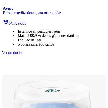
Avent
Bolsas esterilizadoras para microondas
SCF297/05
Esterilice en cualquier lugar
Mata el 99,9 % de los gérmenes dañinos
Fácil de utilizar
5 bolsas para 100 ciclos
Ver producto