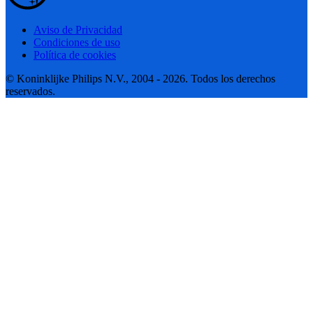
Aviso de Privacidad
Condiciones de uso
Política de cookies
© Koninklijke Philips N.V., 2004 - 2026. Todos los derechos
reservados.