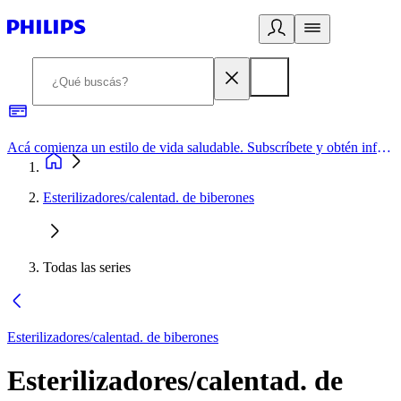
Acá comienza un estilo de vida saludable. Subscríbete y obtén información de primera mano
Esterilizadores/calentad. de biberones
Todas las series
Esterilizadores/calentad. de biberones
Esterilizadores/calentad. de