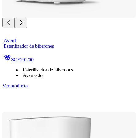
Avent
Esterilizador de biberones
SCF291/00
Esterilizador de biberones
Avanzado
Ver producto