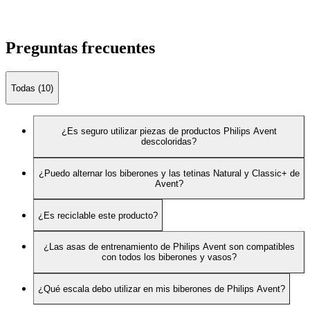
Preguntas frecuentes
Todas (10)
¿Es seguro utilizar piezas de productos Philips Avent
descoloridas?
¿Puedo alternar los biberones y las tetinas Natural y Classic+ de
Avent?
¿Es reciclable este producto?
¿Las asas de entrenamiento de Philips Avent son compatibles
con todos los biberones y vasos?
¿Qué escala debo utilizar en mis biberones de Philips Avent?