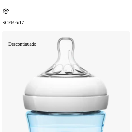
SCF695/17
Descontinuado