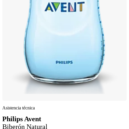
Asistencia técnica
Philips Avent
Biberón Natural