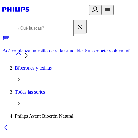
Acá comienza un estilo de vida saludable. Subscríbete y obtén información de primera mano
Biberones y tetinas
Todas las series
Philips Avent Biberón Natural