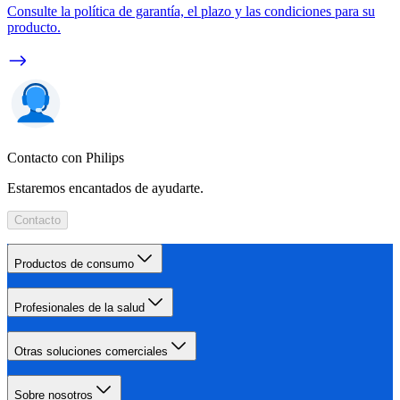
Consulte la política de garantía, el plazo y las condiciones para su
producto.
Contacto con Philips
Estaremos encantados de ayudarte.
Contacto
Productos de consumo
Profesionales de la salud
Otras soluciones comerciales
Sobre nosotros