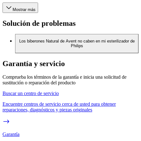
Mostrar más
Solución de problemas
Los biberones Natural de Avent no caben en mi esterilizador de
Philips
Garantía y servicio
Comprueba los términos de la garantía e inicia una solicitud de
sustitución o reparación del producto
Buscar un centro de servicio
Encuentre centros de servicio cerca de usted para obtener
reparaciones, diagnósticos y piezas originales
Garantía