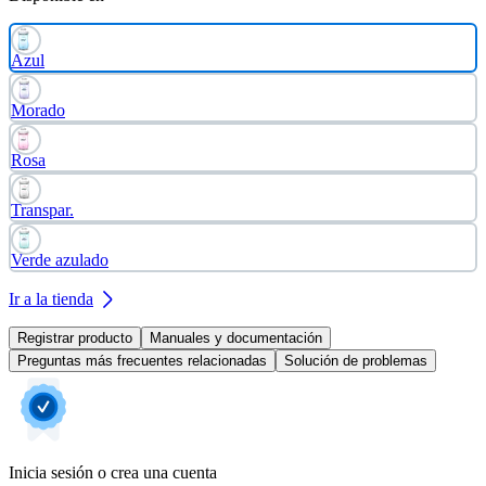
Azul
Morado
Rosa
Transpar.
Verde azulado
Ir a la tienda
Registrar producto
Manuales y documentación
Preguntas más frecuentes relacionadas
Solución de problemas
Inicia sesión o crea una cuenta