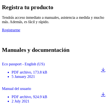
Registra tu producto
Tendrás acceso inmediato a manuales, asistencia a medida y mucho
más. Además, es fácil y rápido.
Registrarme
Manuales y documentación
Eco passport - English (US)
PDF
archivo
, 173.8 kB
5 January 2021
Manual del usuario
PDF
archivo
, 924.9 kB
2 July 2021