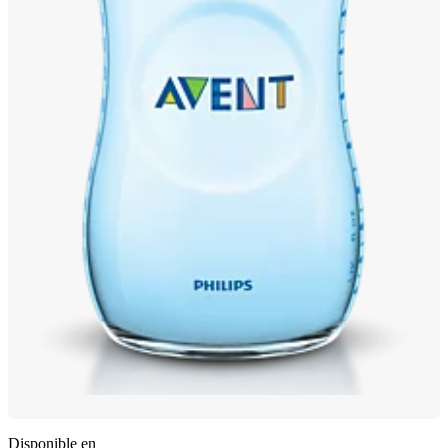
Disponible en