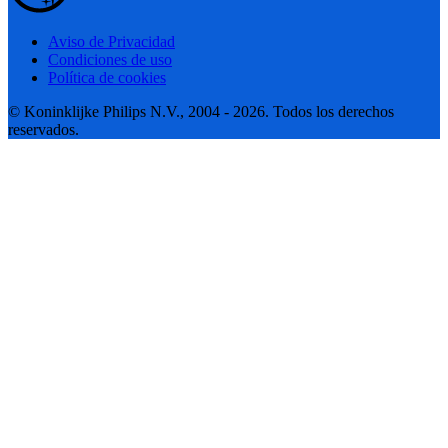
Aviso de Privacidad
Condiciones de uso
Política de cookies
© Koninklijke Philips N.V., 2004 - 2026. Todos los derechos
reservados.