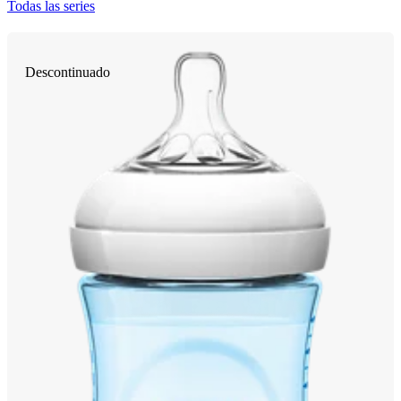
Todas las series
Descontinuado