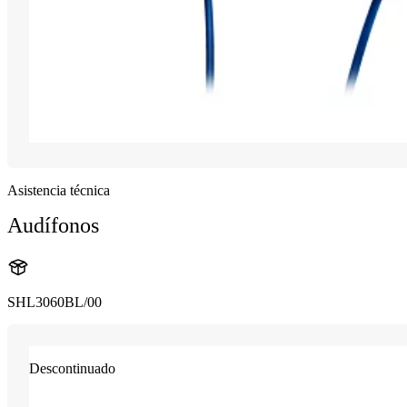
Asistencia técnica
Audífonos
SHL3060BL/00
Descontinuado