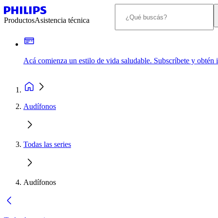
Productos
Asistencia técnica
Acá comienza un estilo de vida saludable. Subscríbete y obtén
Audífonos
Todas las series
Audífonos