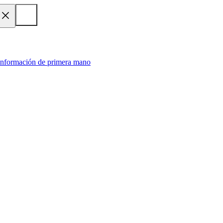
 información de primera mano