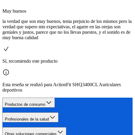
Muy buenos
la verdad que son muy buenos, tenia prejuicio de los mismos pero la
verdad que supero mis expectativas, el agarre en las orejas son
geniales y justos, parece que no los llevas puestos, y el sonido es de
muy buena calidad
Sí, recomiendo este producto
Esta reseña se realizó para ActionFit SHQ3400CL Auriculares
deportivos
Productos de consumo
Profesionales de la salud
Otras soluciones comerciales