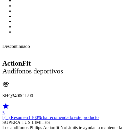
Descontinuado
ActionFit
Audífonos deportivos
SHQ3400CL/00
5
| (1)
Resumen
| 100% ha recomendado este producto
SUPERA TUS LÍMITES
Los audífonos Philips Actionfit NoLimits te ayudan a mantener la