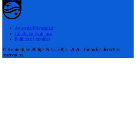
Aviso de Privacidad
Condiciones de uso
Política de cookies
© Koninklijke Philips N.V., 2004 - 2026. Todos los derechos
reservados.