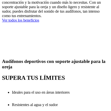
concentración y la motivación cuando más lo necesitas. Con un
soporte ajustable para la oreja y un diseño ligero y resistente al
sudor, puedes disfrutar del sonido de tus audífonos, tan intenso
como tus entrenamientos.
Ver todos los beneficios
Audífonos deportivos con soporte ajustable para la
oreja
SUPERA TUS LÍMITES
Ideales para el uso en áreas interiores
Resistentes al agua y el sudor