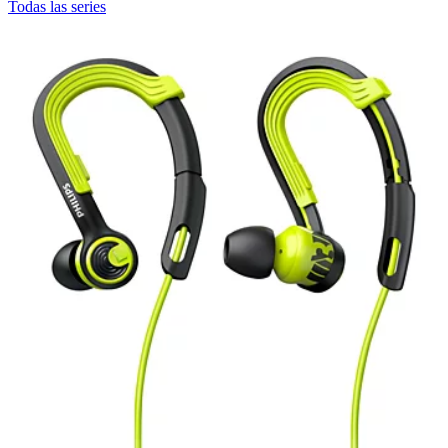
Todas las series