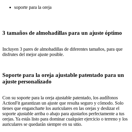
soporte para la oreja
3 tamaños de almohadillas para un ajuste óptimo
Incluyen 3 pares de almohadillas de diferentes tamaños, para que
disfrutes del mejor ajuste posible.
Soporte para la oreja ajustable patentado para un
ajuste personalizado
Con su soporte para la oreja ajustable patentado, los audífonos
ActionFit garantizan un ajuste que resulta seguro y cómodo. Solo
tienes que engancharte los auriculares en las orejas y deslizar el
soporte ajustable arriba o abajo para ajustarlos perfectamente a tus
orejas. Ya estás listo para dominar cualquier ejercicio o terreno y los
auriculares se quedarán siempre en su sitio.