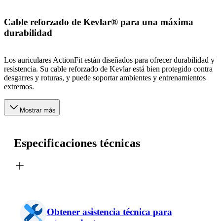
Cable reforzado de Kevlar® para una máxima
durabilidad
Los auriculares ActionFit están diseñados para ofrecer durabilidad y
resistencia. Su cable reforzado de Kevlar está bien protegido contra
desgarres y roturas, y puede soportar ambientes y entrenamientos
extremos.
Mostrar más
Especificaciones técnicas
Obtener asistencia técnica para