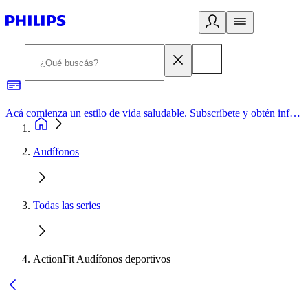
Acá comienza un estilo de vida saludable. Subscríbete y obtén información de primera mano
Audífonos
Todas las series
ActionFit Audífonos deportivos