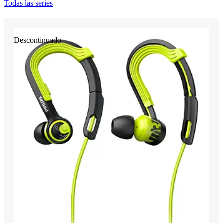
Todas las series
Descontinuado