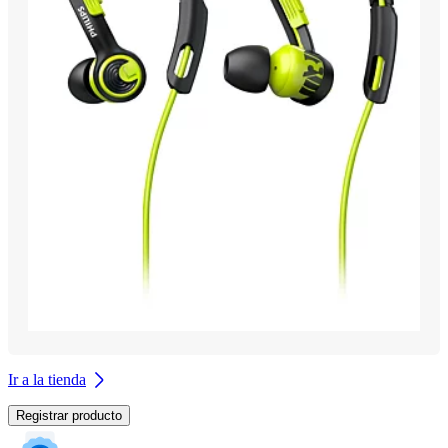
Ir a la tienda
Registrar producto