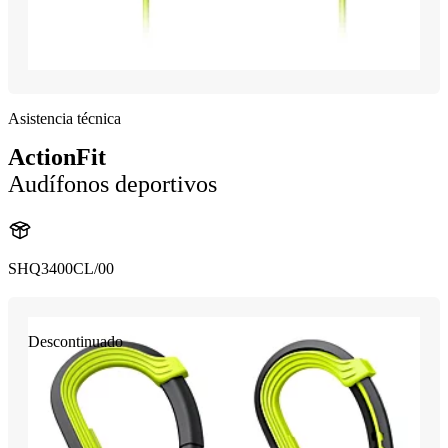
Asistencia técnica
ActionFit
Audífonos deportivos
SHQ3400CL/00
Descontinuado