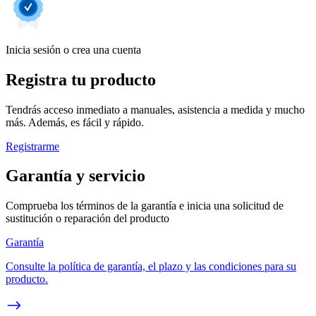
Inicia sesión o crea una cuenta
Registra tu producto
Tendrás acceso inmediato a manuales, asistencia a medida y mucho
más. Además, es fácil y rápido.
Registrarme
Garantía y servicio
Comprueba los términos de la garantía e inicia una solicitud de
sustitución o reparación del producto
Garantía
Consulte la política de garantía, el plazo y las condiciones para su
producto.