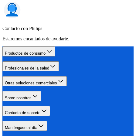
Contacto con Philips
Estaremos encantados de ayudarte.
Productos de consumo
Profesionales de la salud
Otras soluciones comerciales
Sobre nosotros
Contacto de soporte
Manténgase al día