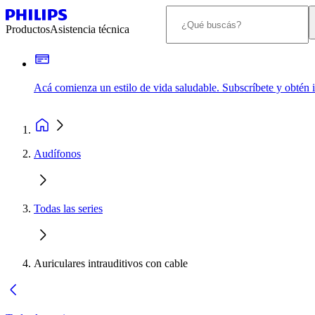
Productos
Asistencia técnica
Acá comienza un estilo de vida saludable. Subscríbete y obtén
Audífonos
Todas las series
Auriculares intrauditivos con cable