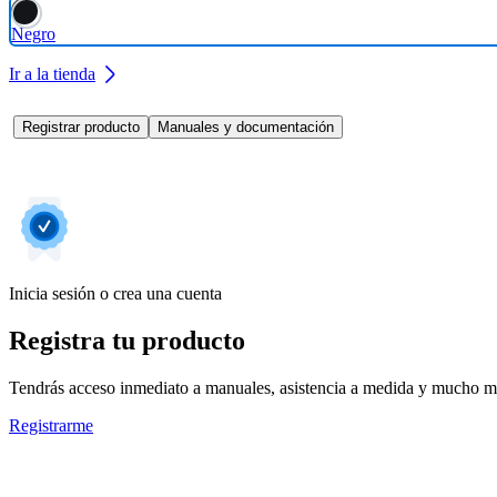
Negro
Ir a la tienda
Registrar producto
Manuales y documentación
Inicia sesión o crea una cuenta
Registra tu producto
Tendrás acceso inmediato a manuales, asistencia a medida y mucho má
Registrarme