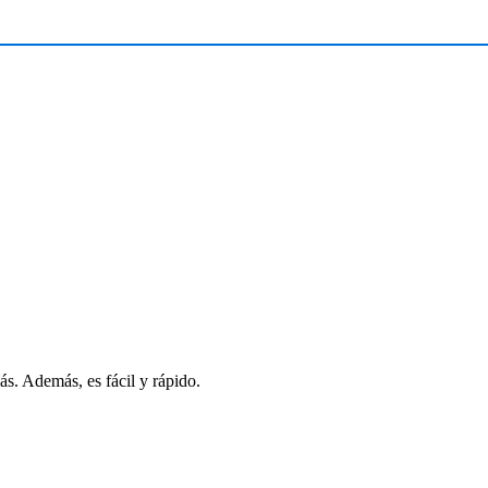
s. Además, es fácil y rápido.