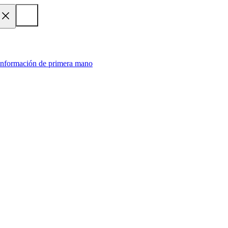
 información de primera mano