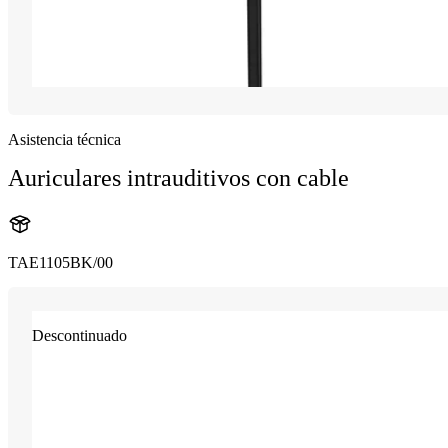
Asistencia técnica
Auriculares intrauditivos con cable
TAE1105BK/00
Descontinuado