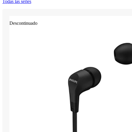
Todas las series
Descontinuado