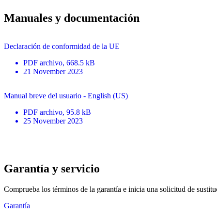
Manuales y documentación
Declaración de conformidad de la UE
PDF
archivo
, 668.5 kB
21 November 2023
Manual breve del usuario - English (US)
PDF
archivo
, 95.8 kB
25 November 2023
Garantía y servicio
Comprueba los términos de la garantía e inicia una solicitud de sustit
Garantía