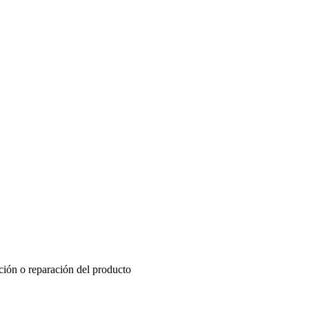
ución o reparación del producto