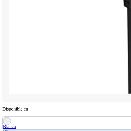
Disponible en
Blanco