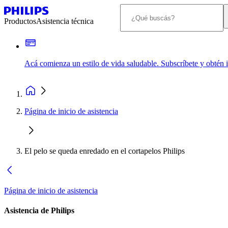
Productos
Asistencia técnica
Acá comienza un estilo de vida saludable. Subscríbete y obtén
Página de inicio de asistencia
El pelo se queda enredado en el cortapelos Philips
Página de inicio de asistencia
Asistencia de Philips