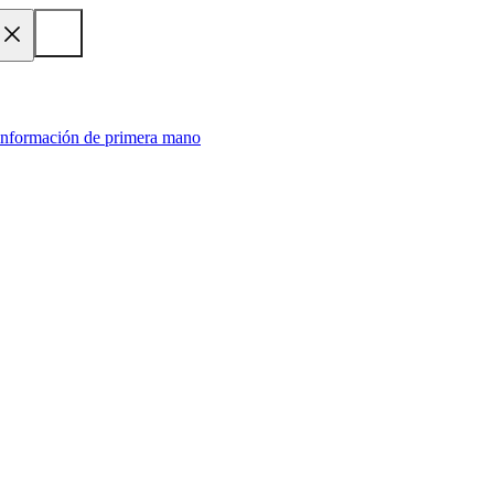
 información de primera mano