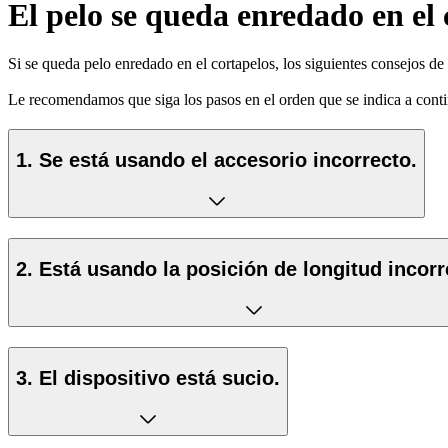
El pelo se queda enredado en el 
Si se queda pelo enredado en el cortapelos, los siguientes consejos d
Le recomendamos que siga los pasos en el orden que se indica a contin
1. Se está usando el accesorio incorrecto.
2. Está usando la posición de longitud incorr
3. El dispositivo está sucio.