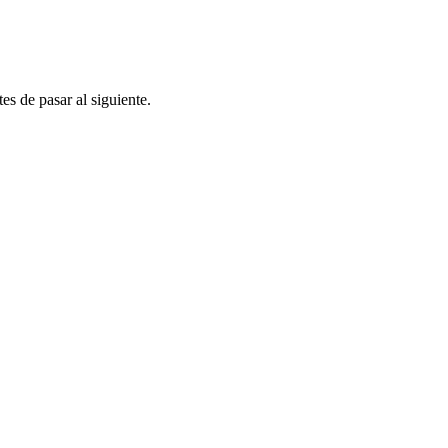
es de pasar al siguiente.