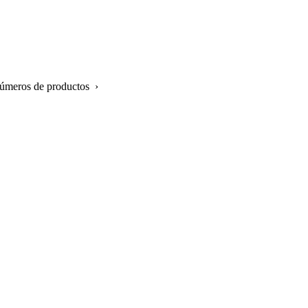
números de productos ›