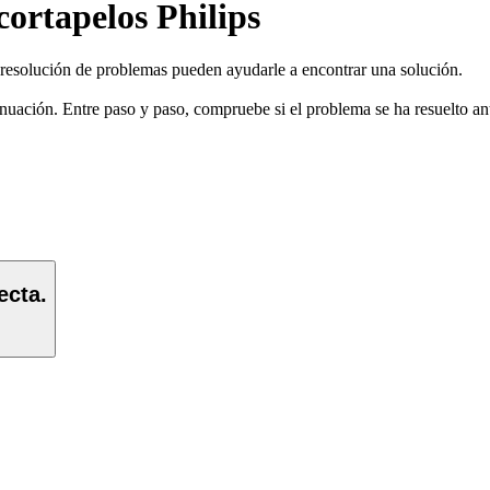
cortapelos Philips
e resolución de problemas pueden ayudarle a encontrar una solución.
uación. Entre paso y paso, compruebe si el problema se ha resuelto ant
ecta.