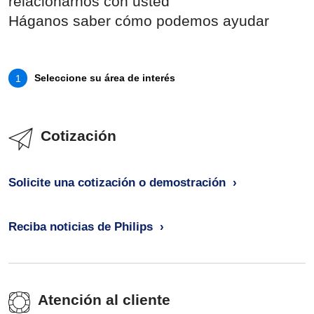
relacionarnos con usted
Háganos saber cómo podemos ayudar
Seleccione su área de interés
1
Cotización
Solicite una cotización o demostración
Reciba noticias de Philips
Atención al cliente