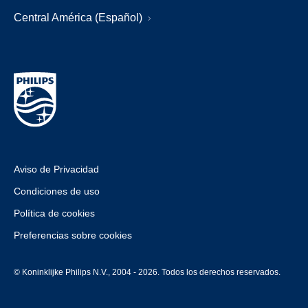
Central América (Español)
Aviso de Privacidad
Condiciones de uso
Política de cookies
Preferencias sobre cookies
© Koninklijke Philips N.V., 2004 - 2026. Todos los derechos reservados.