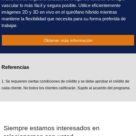
vascular lo más fácil y segura posible. Utilice eficientemente
imágenes 2D y 3D en vivo en el quirófano híbrido mientras
mantiene la flexibilidad que necesita para su forma preferida de
trabajar.
Obtener más información
Referencias
1. Se requieren ciertas condiciones de crédito y se debe aprobar el crédito de
cada cliente. No todos los clientes calificarán. Sujeto al acuerdo del programa.
Siempre estamos interesados en