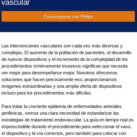
vascular
Comuníquese con Philips
Las intervenciones vasculares son cada vez más diversas y
complejas. El aumento de la población de pacientes, el desarrollo
de nuevos dispositivos y el incremento de la complejidad de los
procedimientos mínimamente invasivos significan que necesita
ver mejor para desempeñarse mejor. Nosotros ofrecemos
soluciones que hacen precisamente eso, proporcionamos
imágenes extraordinarias y una amplia oferta de dispositivos
incluso para los procedimientos más difíciles.
Para tratar la creciente epidemia de enfermedades arteriales
periféricas, vemos una clara necesidad de estandarizar las
estrategias de tratamiento endovascular. La guía en tiempo real es
imprescindible durante el procedimiento para seleccionar el vaso,
el dispositivo y la vía correctos, pero también para colocar con