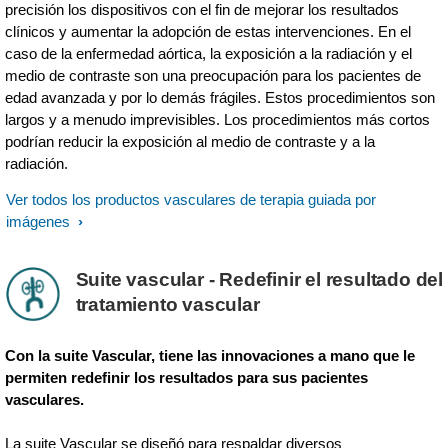
precisión los dispositivos con el fin de mejorar los resultados
clínicos y aumentar la adopción de estas intervenciones. En el
caso de la enfermedad aórtica, la exposición a la radiación y el
medio de contraste son una preocupación para los pacientes de
edad avanzada y por lo demás frágiles. Estos procedimientos son
largos y a menudo imprevisibles. Los procedimientos más cortos
podrían reducir la exposición al medio de contraste y a la
radiación.
Ver todos los productos vasculares de terapia guiada por
imágenes
Suite vascular - Redefinir el resultado del
tratamiento vascular
Con la suite Vascular, tiene las innovaciones a mano que le
permiten redefinir los resultados para sus pacientes
vasculares.
La suite Vascular se diseñó para respaldar diversos