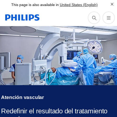
This page is also available in
United States (English)
Atención vascular
Redefinir el resultado del tratamiento