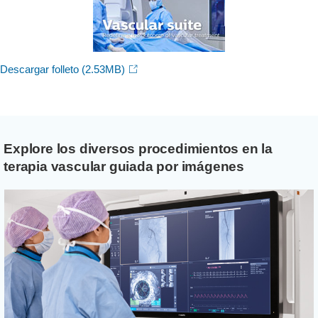
Descargar folleto
(2.53MB)
Explore los diversos procedimientos en la
terapia vascular guiada por imágenes