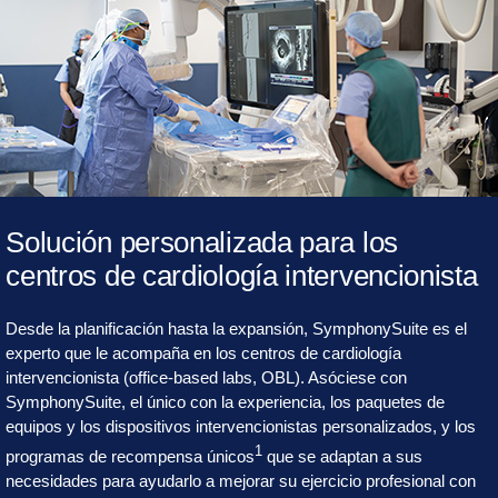
Solución personalizada para los
centros de cardiología intervencionista
Desde la planificación hasta la expansión, SymphonySuite es el
experto que le acompaña en los centros de cardiología
intervencionista (office-based labs, OBL). Asóciese con
SymphonySuite, el único con la experiencia, los paquetes de
equipos y los dispositivos intervencionistas personalizados, y los
1
programas de recompensa únicos
que se adaptan a sus
necesidades para ayudarlo a mejorar su ejercicio profesional con