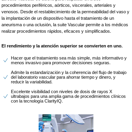
procedimientos periféricos, aórticos, viscerales, arteriales y
venosos. Desde el restablecimiento de la permeabilidad del vaso y
la implantación de un dispositivo hasta el tratamiento de un
aneurisma o una oclusión, la suite Vascular permite a los médicos
realizar procedimientos rápidos, eficaces y simplificados.
El rendimiento y la atención superior se convierten en uno.
Hacer que el tratamiento sea más simple, más informativo y
menos invasivo para promover decisiones seguras.
Admite la estandarización y la coherencia del flujo de trabajo
del laboratorio vascular para ahorrar tiempo y dinero, y
reducir la variabilidad.
Excelente visibilidad con niveles de dosis de rayos X
ultrabajos para una amplia gama de procedimientos clínicos
con la tecnología ClarityIQ.