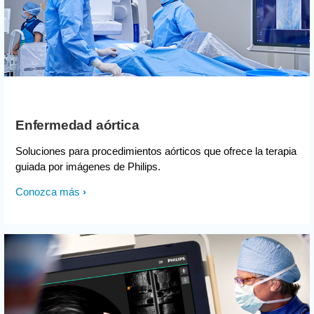
Enfermedad aórtica
Soluciones para procedimientos aórticos que ofrece la terapia
guiada por imágenes de Philips.
Conozca más