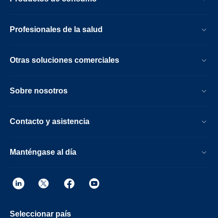
Profesionales de la salud
Otras soluciones comerciales
Sobre nosotros
Contacto y asistencia
Manténgase al día
Seleccionar país