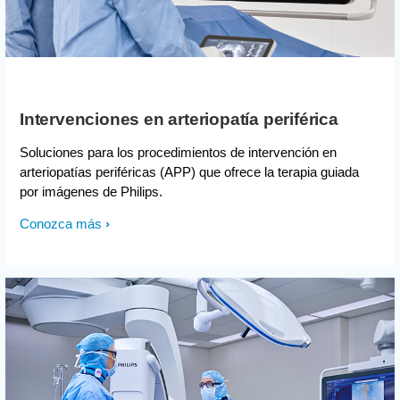
Intervenciones en arteriopatía periférica
Soluciones para los procedimientos de intervención en
arteriopatías periféricas (APP) que ofrece la terapia guiada
por imágenes de Philips.
Conozca más