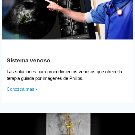
Sistema venoso
Las soluciones para procedimientos venosos que ofrece la
terapia guiada por imágenes de Philips.
Conozca más