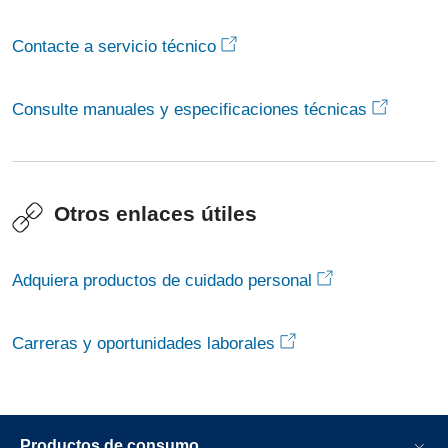
Contacte a servicio técnico
Consulte manuales y especificaciones técnicas
Otros enlaces útiles
Adquiera productos de cuidado personal
Carreras y oportunidades laborales
Productos de consumo