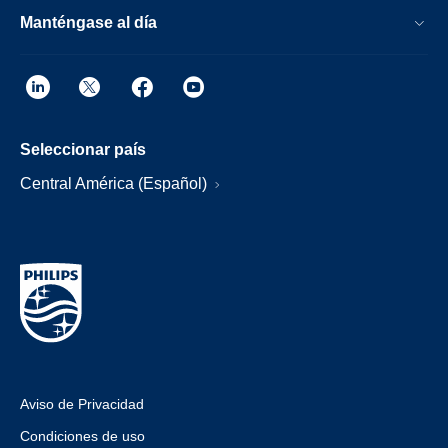
Manténgase al día
Seleccionar país
Central América (Español)
Aviso de Privacidad
Condiciones de uso