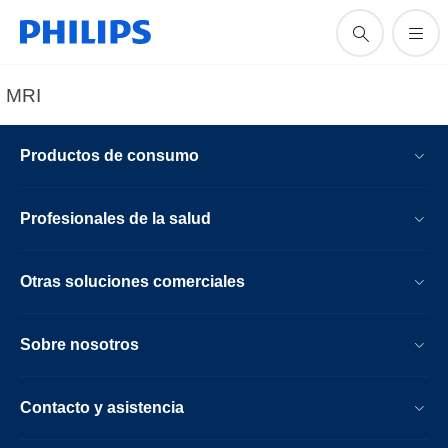
MRI
Productos de consumo
Profesionales de la salud
Otras soluciones comerciales
Sobre nosotros
Contacto y asistencia