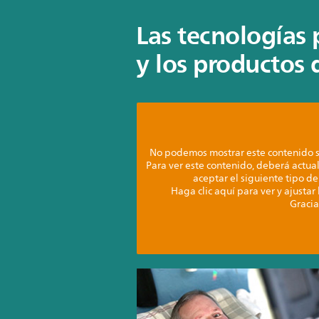
Las tecnologías 
y los productos 
No podemos mostrar este contenido s
Para ver este contenido, deberá actual
aceptar el siguiente tipo de
Haga clic aquí para ver y ajustar
Gracia