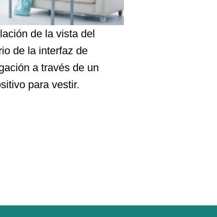
ación de la vista del
io de la interfaz de
gación a través de un
sitivo para vestir.