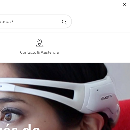
a
Contacto & Asistencia