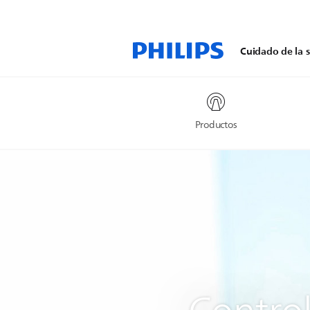
Cuidado de la s
Productos