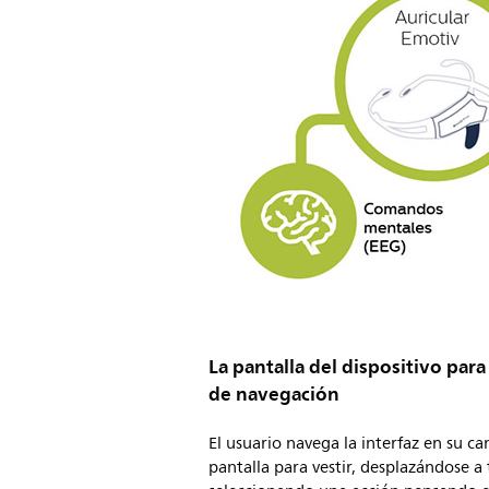
La pantalla del dispositivo para
de navegación
El usuario navega la interfaz en su ca
pantalla para vestir, desplazándose a