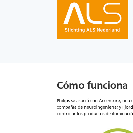
Cómo funciona
Philips se asoció con Accenture, una 
compañía de neuroingeniería; y Fjord,
controlar los productos de iluminación