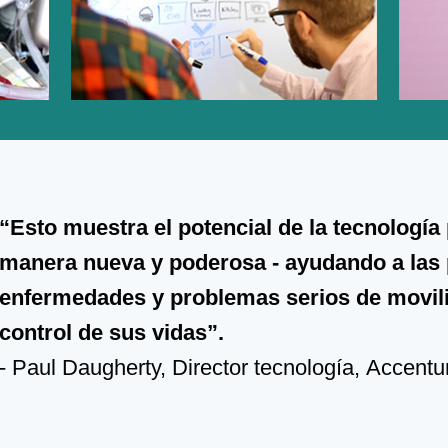
“Esto muestra el potencial de la tecnología 
manera nueva y poderosa - ayudando a las
enfermedades y problemas serios de movili
control de sus vidas”.
- Paul Daugherty, Director tecnología, Accentu