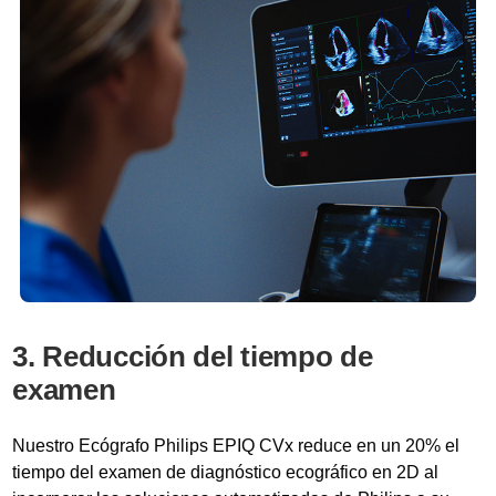
3. Reducción del tiempo de
examen
Nuestro Ecógrafo Philips EPIQ CVx reduce en un 20% el
tiempo del examen de diagnóstico ecográfico en 2D al