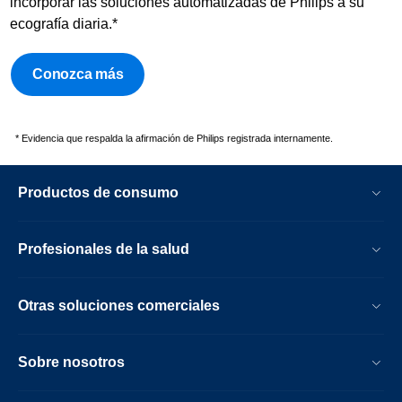
incorporar las soluciones automatizadas de Philips a su
ecografía diaria.*
Conozca más
* Evidencia que respalda la afirmación de Philips registrada internamente.
Productos de consumo
Profesionales de la salud
Otras soluciones comerciales
Sobre nosotros