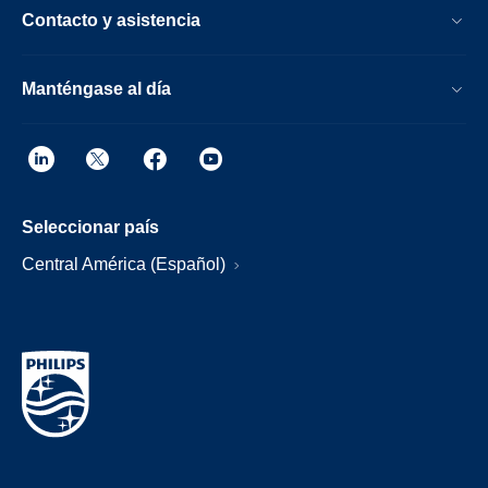
Contacto y asistencia
Manténgase al día
Seleccionar país
Central América (Español)