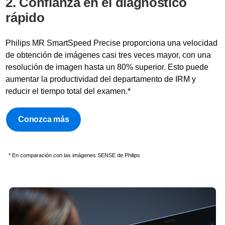
2. Confianza en el diagnóstico
rápido
Philips MR SmartSpeed Precise proporciona una velocidad
de obtención de imágenes casi tres veces mayor, con una
resolución de imagen hasta un 80% superior. Esto puede
aumentar la productividad del departamento de IRM y
reducir el tiempo total del examen.*
Conozca más
* En comparación con las imágenes SENSE de Philips