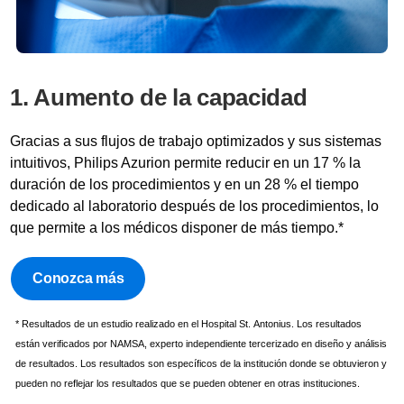
1. Aumento de la capacidad
Gracias a sus flujos de trabajo optimizados y sus sistemas
intuitivos, Philips Azurion permite reducir en un 17 % la
duración de los procedimientos y en un 28 % el tiempo
dedicado al laboratorio después de los procedimientos, lo
que permite a los médicos disponer de más tiempo.*
Conozca más
* Resultados de un estudio realizado en el Hospital St. Antonius. Los resultados
están verificados por NAMSA, experto independiente tercerizado en diseño y análisis
de resultados. Los resultados son específicos de la institución donde se obtuvieron y
pueden no reflejar los resultados que se pueden obtener en otras instituciones.