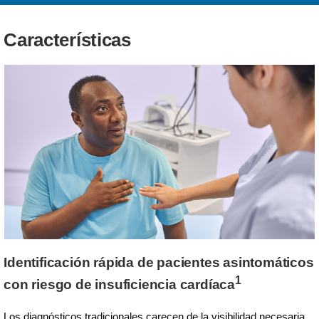
Características
Identificación rápida de pacientes asintomáticos
1
con riesgo de insuficiencia cardíaca
Los diagnósticos tradicionales carecen de la visibilidad necesaria