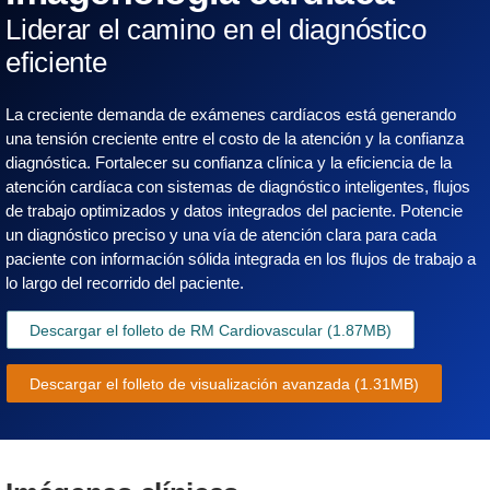
Liderar el camino en el diagnóstico
eficiente
La creciente demanda de exámenes cardíacos está generando
una tensión creciente entre el costo de la atención y la confianza
diagnóstica. Fortalecer su confianza clínica y la eficiencia de la
atención cardíaca con sistemas de diagnóstico inteligentes, flujos
de trabajo optimizados y datos integrados del paciente. Potencie
un diagnóstico preciso y una vía de atención clara para cada
paciente con información sólida integrada en los flujos de trabajo a
lo largo del recorrido del paciente.
Descargar el folleto de RM Cardiovascular
(1.87MB)
Descargar el folleto de visualización avanzada
(1.31MB)