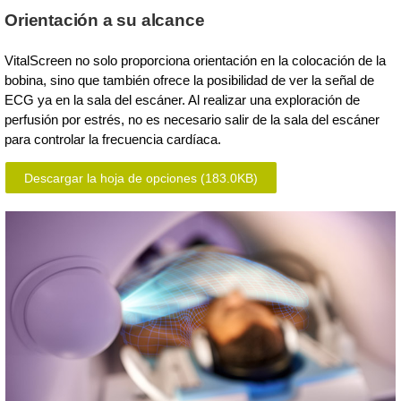
Orientación a su alcance
VitalScreen no solo proporciona orientación en la colocación de la
bobina, sino que también ofrece la posibilidad de ver la señal de
ECG ya en la sala del escáner. Al realizar una exploración de
perfusión por estrés, no es necesario salir de la sala del escáner
para controlar la frecuencia cardíaca.
Descargar la hoja de opciones
(183.0KB)