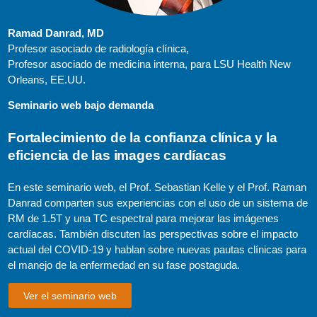
Ramad Danrad, MD
Profesor asociado de radiología clínica,
Profesor asociado de medicina interna, para LSU Health New
Orleans, EE.UU.
Seminario web bajo demanda
Fortalecimiento de la confianza clínica y la
eficiencia de las images cardíacas
En este seminario web, el Prof. Sebastian Kelle y el Prof. Raman
Danrad comparten sus experiencias con el uso de un sistema de
RM de 1.5T y una TC espectral para mejorar las imágenes
cardíacas. También discuten las perspectivas sobre el impacto
actual del COVID-19 y hablan sobre nuevas pautas clínicas para
el manejo de la enfermedad en su fase postaguda.
Ver el seminario web