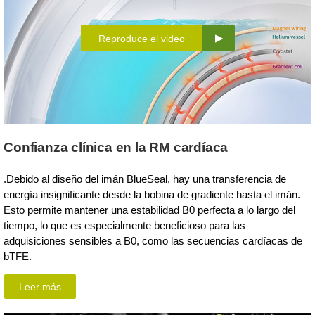
Reproduce el video
Confianza clínica en la RM cardíaca
.Debido al diseño del imán BlueSeal, hay una transferencia de
energía insignificante desde la bobina de gradiente hasta el imán.
Esto permite mantener una estabilidad B0 perfecta a lo largo del
tiempo, lo que es especialmente beneficioso para las
adquisiciones sensibles a B0, como las secuencias cardíacas de
bTFE.
Leer más