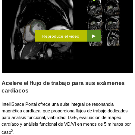
Reproduce el video
Acelere el flujo de trabajo para sus exámenes
cardíacos
IntelliSpace Portal ofrece una suite integral de resonancia
magnética cardíaca, que proporciona flujos de trabajo dedicados
para análisis funcional, viabilidad, LGE, evaluación de mapeo
cardíaco y análisis funcional de VD/VI en menos de 5 minutos por
3
caso
.