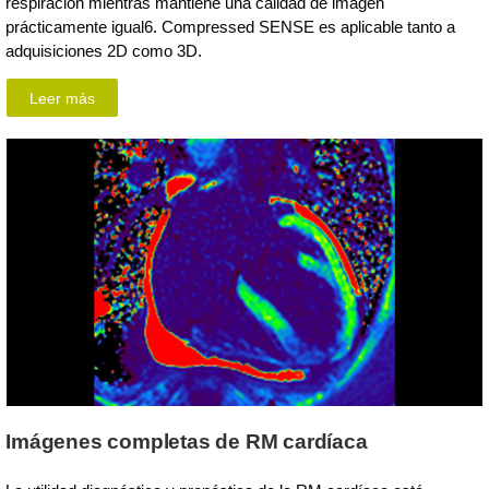
respiración mientras mantiene una calidad de imagen
prácticamente igual6. Compressed SENSE es aplicable tanto a
adquisiciones 2D como 3D.
Leer más
Imágenes completas de RM cardíaca