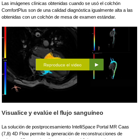
Las imágenes clínicas obtenidas cuando se usó el colchón
ComfortPlus son de una calidad diagnóstica igualmente alta a las
obtenidas con un colchón de mesa de examen estándar.
Reproduce el video
Visualice y evalúe el flujo sanguíneo
La solución de postprocesamiento IntelliSpace Portal MR Caas
(7,8) 4D Flow permite la generación de reconstrucciones de