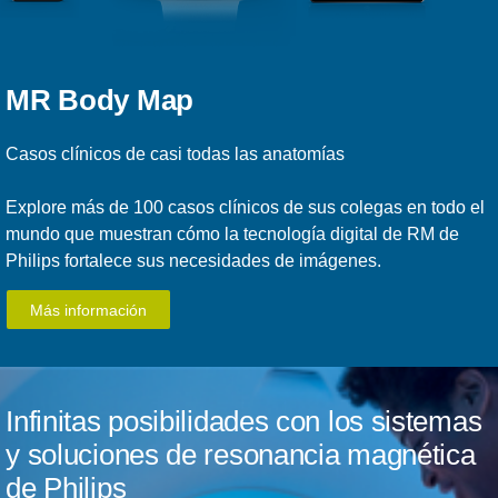
MR Body Map
Casos clínicos de casi todas las anatomías
Explore más de 100 casos clínicos de sus colegas en todo el
mundo que muestran cómo la tecnología digital de RM de
Philips fortalece sus necesidades de imágenes.
Más información
Infinitas posibilidades con los sistemas
y soluciones de resonancia magnética
de Philips