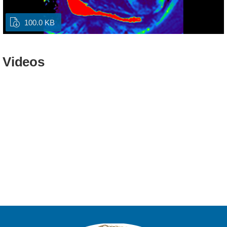
100.0 KB
Videos