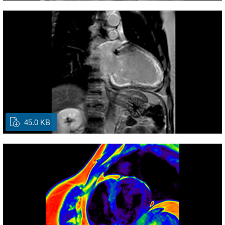
45.0 KB