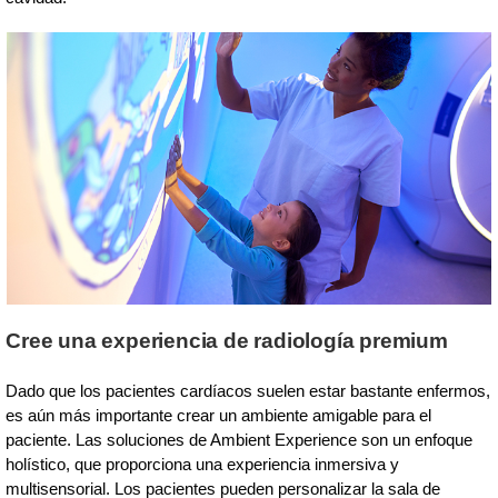
Cree una experiencia de radiología premium
Dado que los pacientes cardíacos suelen estar bastante enfermos,
es aún más importante crear un ambiente amigable para el
paciente. Las soluciones de Ambient Experience son un enfoque
holístico, que proporciona una experiencia inmersiva y
multisensorial. Los pacientes pueden personalizar la sala de