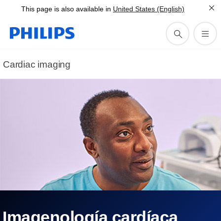
This page is also available in
United States (English)
Cardiac imaging
Imagenología cardíaca