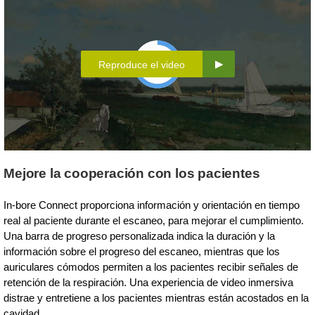
Reproduce el video
Mejore la cooperación con los pacientes
In-bore Connect proporciona información y orientación en tiempo
real al paciente durante el escaneo, para mejorar el cumplimiento.
Una barra de progreso personalizada indica la duración y la
información sobre el progreso del escaneo, mientras que los
auriculares cómodos permiten a los pacientes recibir señales de
retención de la respiración. Una experiencia de video inmersiva
distrae y entretiene a los pacientes mientras están acostados en la
cavidad.