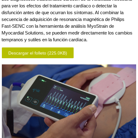
para ver los efectos del tratamiento cardíaco o detectar la
disfunción antes de que ocurran los síntomas. Al combinar la
secuencia de adquisición de resonancia magnética de Philips
Fast-SENC con la herramienta de análisis MyoStrain de
Myocardial Solutions, se pueden medir directamente los cambios
tempranos y sutiles en la función cardíaca.
Descargar el folleto
(225.0KB)