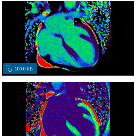
100.0 KB