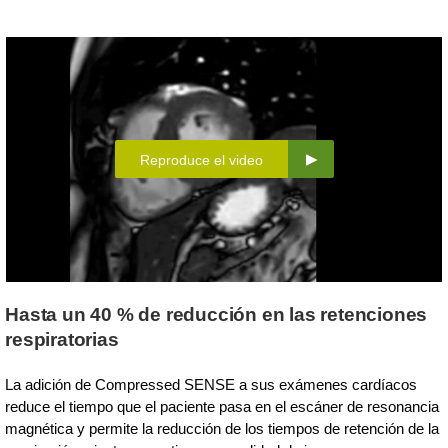
Reproduce el video
Hasta un 40 % de reducción en las retenciones
respiratorias
La adición de Compressed SENSE a sus exámenes cardíacos
reduce el tiempo que el paciente pasa en el escáner de resonancia
magnética y permite la reducción de los tiempos de retención de la