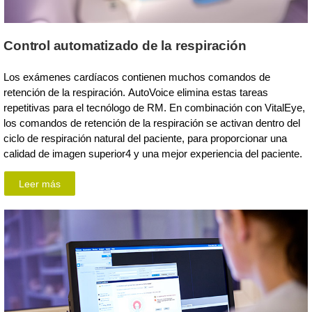
Control automatizado de la respiración
Los exámenes cardíacos contienen muchos comandos de
retención de la respiración. AutoVoice elimina estas tareas
repetitivas para el tecnólogo de RM. En combinación con VitalEye,
los comandos de retención de la respiración se activan dentro del
ciclo de respiración natural del paciente, para proporcionar una
calidad de imagen superior4 y una mejor experiencia del paciente.
Leer más