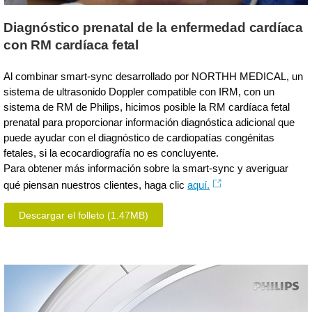
Diagnóstico prenatal de la enfermedad cardíaca
con RM cardíaca fetal
Al combinar smart-sync desarrollado por NORTHH MEDICAL, un
sistema de ultrasonido Doppler compatible con IRM, con un
sistema de RM de Philips, hicimos posible la RM cardíaca fetal
prenatal para proporcionar información diagnóstica adicional que
puede ayudar con el diagnóstico de cardiopatías congénitas
fetales, si la ecocardiografía no es concluyente.
Para obtener más información sobre la smart-sync y averiguar
qué piensan nuestros clientes, haga clic
aquí.
Descargar el folleto
(1.47MB)