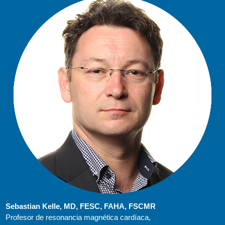
Sebastian Kelle, MD, FESC, FAHA, FSCMR
Profesor de resonancia magnética cardíaca,