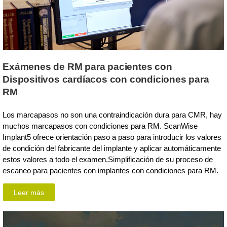
Exámenes de RM para pacientes con
Dispositivos cardíacos con condiciones para
RM
Los marcapasos no son una contraindicación dura para CMR, hay
muchos marcapasos con condiciones para RM. ScanWise
Implant5 ofrece orientación paso a paso para introducir los valores
de condición del fabricante del implante y aplicar automáticamente
estos valores a todo el examen.Simplificación de su proceso de
escaneo para pacientes con implantes con condiciones para RM.
Leer más