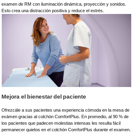
examen de RM con iluminación dinámica, proyección y sonidos.
Esto crea una distracción positiva y reduce el estrés.
Mejora el bienestar del paciente
Ofrezcále a sus pacientes una experiencia cómoda en la mesa de
exámen gracias al colchón ComfortPlus. En promedio, al 90 % de
los pacientes que padecen molestias intensas les resulta fácil
permanecer quietos en el colchón ComfortPlus durante el examen.