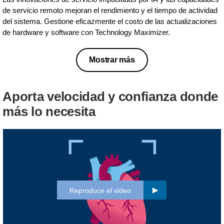
de servicio remoto mejoran el rendimiento y el tiempo de actividad
del sistema. Gestione eficazmente el costo de las actualizaciones
de hardware y software con Technology Maximizer.
Mostrar más
Aporta velocidad y confianza donde
más lo necesita
Reproduce el video