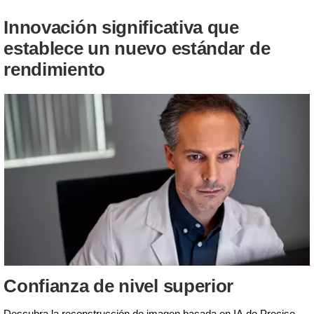
Innovación significativa que
establece un nuevo estándar de
rendimiento
Confianza de nivel superior
Descubra la reconstrucción de imagen basada en IA de Precise