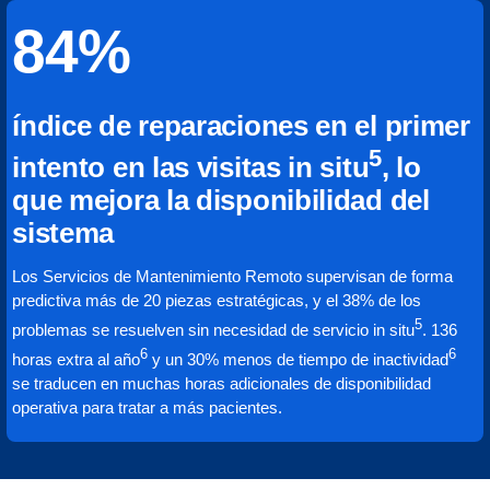
84%
índice de reparaciones en el primer
5
intento en las visitas in situ
, lo
que mejora la disponibilidad del
sistema
Los Servicios de Mantenimiento Remoto supervisan de forma
predictiva más de 20 piezas estratégicas, y el 38% de los
5
problemas se resuelven sin necesidad de servicio in situ
. 136
6
6
horas extra al año
y un 30% menos de tiempo de inactividad
se traducen en muchas horas adicionales de disponibilidad
operativa para tratar a más pacientes.