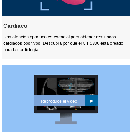
Cardíaco
Una atención oportuna es esencial para obtener resultados
cardiacos positivos. Descubra por qué el CT 5300 está creado
para la cardiología.
Reproduce el video