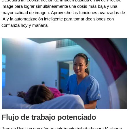
Image para lograr simultáneamente una dosis más baja y una
mayor calidad de imagen. Aproveche las funciones avanzadas de
IA y la automatización inteligente para tomar decisiones con
confianza hoy y mañana.
Flujo de trabajo potenciado
Precise Position con cámara inteligente habilitada para IA ahorra