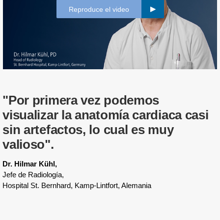
Reproduce el video
"Por primera vez podemos
visualizar la anatomía cardiaca casi
sin artefactos, lo cual es muy
valioso".
Dr. Hilmar Kühl,
Jefe de Radiología,
Hospital St. Bernhard, Kamp-Lintfort, Alemania