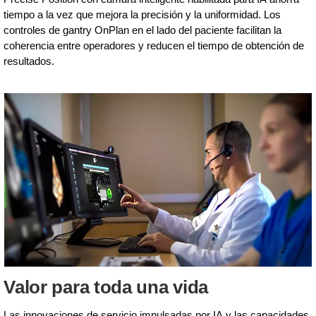
tiempo a la vez que mejora la precisión y la uniformidad. Los
controles de gantry OnPlan en el lado del paciente facilitan la
coherencia entre operadores y reducen el tiempo de obtención de
resultados.
Valor para toda una vida
Las innovaciones de servicio impulsadas por IA y las capacidades