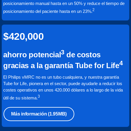
posicionamiento manual hasta en un 50% y reduce el tiempo de
2
posicionamiento del paciente hasta en un 23%.
$420,000
3
ahorro potencial
de costos
4
gracias a la garantía Tube for Life
El Philips vMRC no es un tubo cualquiera, y nuestra garantía
Tube for Life, pionera en el sector, puede ayudarle a reducir los
costes operativos en unos 420.000 dólares a lo largo de la vida
3
útil de su sistema.
Más información
(1.95MB)