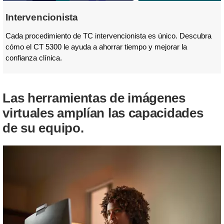
Intervencionista
Cada procedimiento de TC intervencionista es único. Descubra
cómo el CT 5300 le ayuda a ahorrar tiempo y mejorar la
confianza clínica.
Las herramientas de imágenes
virtuales amplían las capacidades
de su equipo.