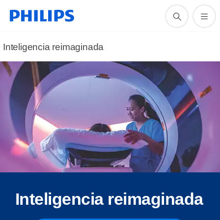
Inteligencia reimaginada
Inteligencia reimaginada