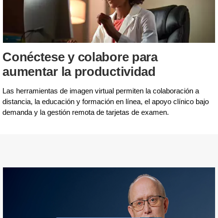
Conéctese y colabore para
aumentar la productividad
Las herramientas de imagen virtual permiten la colaboración a
distancia, la educación y formación en línea, el apoyo clínico bajo
demanda y la gestión remota de tarjetas de examen.