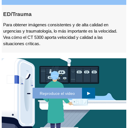
ED/Trauma
Para obtener imágenes consistentes y de alta calidad en
urgencias y traumatología, lo más importante es la velocidad.
Vea cómo el CT 5300 aporta velocidad y calidad a las
situaciones críticas.
Reproduce el video