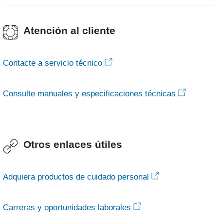
Atención al cliente
Contacte a servicio técnico
Consulte manuales y especificaciones técnicas
Otros enlaces útiles
Adquiera productos de cuidado personal
Carreras y oportunidades laborales