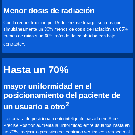
Menor dosis de radiación
Con la reconstrucción por IA de Precise Image, se consigue
simultáneamente un 80% menos de dosis de radiación, un 85%
menos de ruido y un 60% más de detectabilidad con bajo
1
contraste
.
Hasta un 70%
mayor uniformidad en el
posicionamiento del paciente de
2
un usuario a otro
La cámara de posicionamiento inteligente basada en IA de
Precise Position aumenta la uniformidad entre usuarios hasta en
un 70%, mejora la precisión del centrado vertical con respecto al