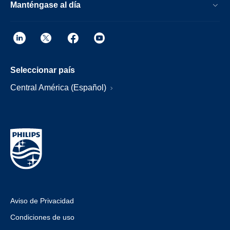
Manténgase al día
Seleccionar país
Central América (Español)
Aviso de Privacidad
Condiciones de uso