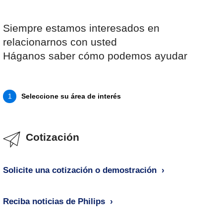
Siempre estamos interesados en
relacionarnos con usted
Háganos saber cómo podemos ayudar
Seleccione su área de interés
1
Cotización
Solicite una cotización o demostración
Reciba noticias de Philips