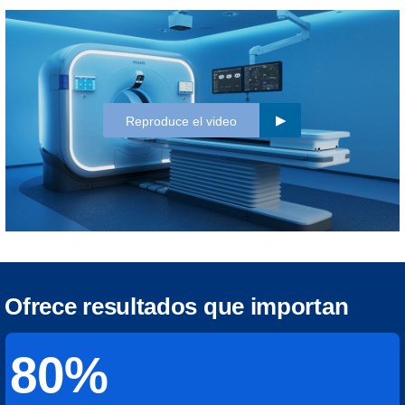
Reproduce el video
Ofrece resultados que importan
80%