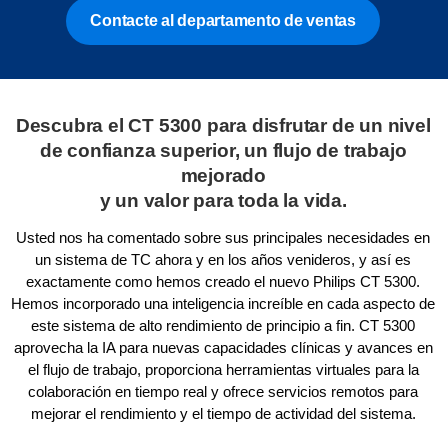
Contacte al departamento de ventas
Descubra el CT 5300 para disfrutar de un nivel
de confianza superior, un flujo de trabajo
mejorado
y un valor para toda la vida.
Usted nos ha comentado sobre sus principales necesidades en
un sistema de TC ahora y en los años venideros, y así es
exactamente como hemos creado el nuevo Philips CT 5300.
Hemos incorporado una inteligencia increíble en cada aspecto de
este sistema de alto rendimiento de principio a fin. CT 5300
aprovecha la IA para nuevas capacidades clínicas y avances en
el flujo de trabajo, proporciona herramientas virtuales para la
colaboración en tiempo real y ofrece servicios remotos para
mejorar el rendimiento y el tiempo de actividad del sistema.