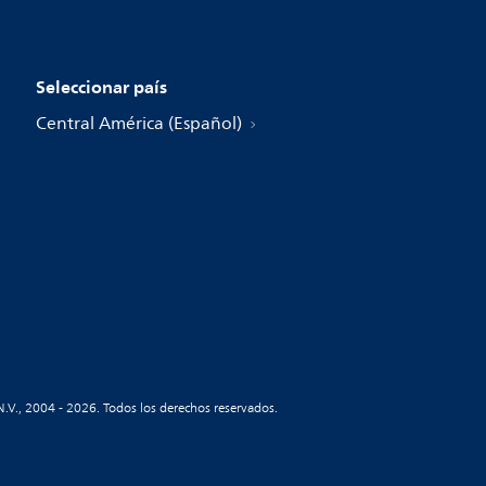
Seleccionar país
Central América (Español)
N.V., 2004 - 2026. Todos los derechos reservados.