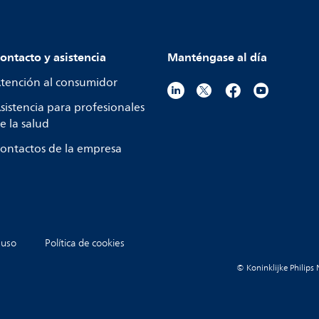
ontacto y asistencia
Manténgase al día
tención al consumidor
sistencia para profesionales
e la salud
ontactos de la empresa
 uso
Política de cookies
© Koninklijke Philips 