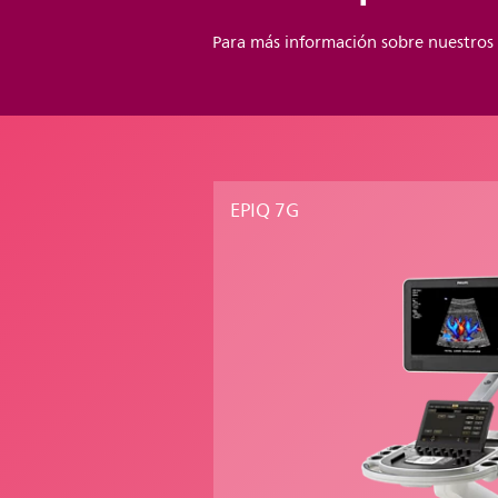
Para más información sobre nuestros
EPIQ 7G