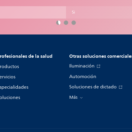
Si
rofesionales de la salud
Otras soluciones comerciale
Iluminación
roductos
Automoción
ervicios
Soluciones de dictado
specialidades
oluciones
Más