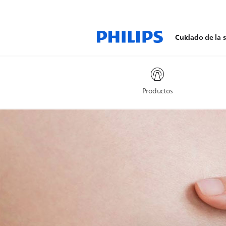
Cuidado de la s
Productos