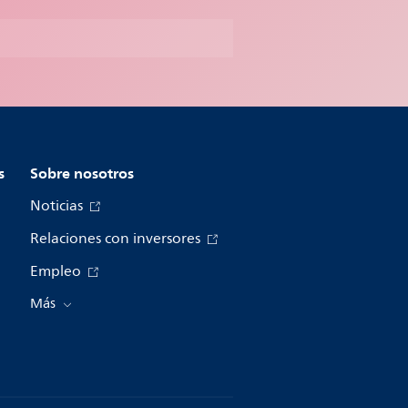
s
Sobre nosotros
Noticias
Relaciones con inversores
Empleo
Más