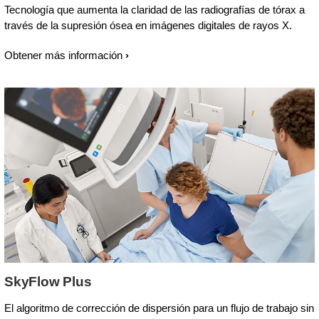
Tecnología que aumenta la claridad de las radiografías de tórax a
través de la supresión ósea en imágenes digitales de rayos X.
Obtener más información
SkyFlow Plus
El algoritmo de corrección de dispersión para un flujo de trabajo sin