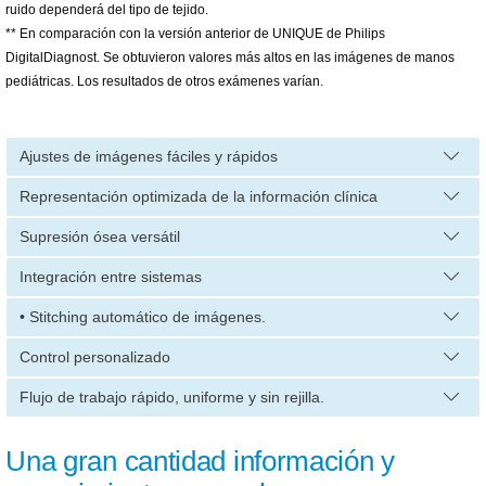
ruido dependerá del tipo de tejido.
** En comparación con la versión anterior de UNIQUE de Philips
DigitalDiagnost. Se obtuvieron valores más altos en las imágenes de manos
pediátricas. Los resultados de otros exámenes varían.
Ajustes de imágenes fáciles y rápidos
Representación optimizada de la información clínica
Supresión ósea versátil
Integración entre sistemas
• Stitching automático de imágenes.
Control personalizado
Flujo de trabajo rápido, uniforme y sin rejilla.
Una gran cantidad información y