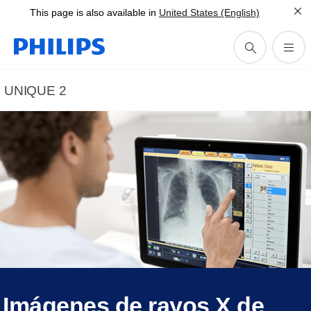
This page is also available in
United States (English)
UNIQUE 2
Imágenes de rayos X de