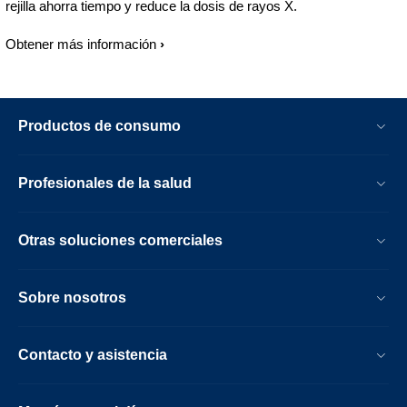
rejilla ahorra tiempo y reduce la dosis de rayos X.
Obtener más información
Productos de consumo
Profesionales de la salud
Otras soluciones comerciales
Sobre nosotros
Contacto y asistencia