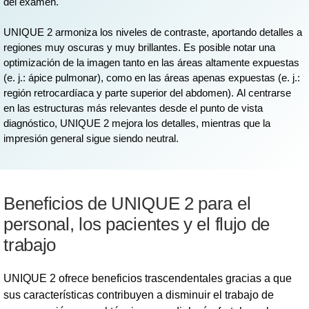
del examen.
UNIQUE 2 armoniza los niveles de contraste, aportando detalles a
regiones muy oscuras y muy brillantes. Es posible notar una
optimización de la imagen tanto en las áreas altamente expuestas
(e. j.: ápice pulmonar), como en las áreas apenas expuestas (e. j.:
región retrocardíaca y parte superior del abdomen). Al centrarse
en las estructuras más relevantes desde el punto de vista
diagnóstico, UNIQUE 2 mejora los detalles, mientras que la
impresión general sigue siendo neutral.
Beneficios de UNIQUE 2 para el
personal, los pacientes y el flujo de
trabajo
UNIQUE 2 ofrece beneficios trascendentales gracias a que
sus características contribuyen a disminuir el trabajo de