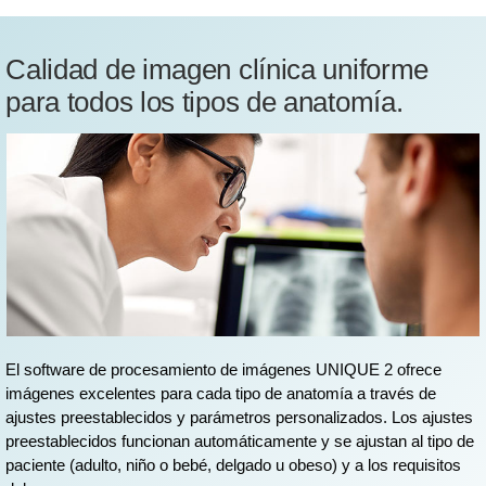
Calidad de imagen clínica uniforme
para todos los tipos de anatomía.
El software de procesamiento de imágenes UNIQUE 2 ofrece
imágenes excelentes para cada tipo de anatomía a través de
ajustes preestablecidos y parámetros personalizados. Los ajustes
preestablecidos funcionan automáticamente y se ajustan al tipo de
paciente (adulto, niño o bebé, delgado u obeso) y a los requisitos