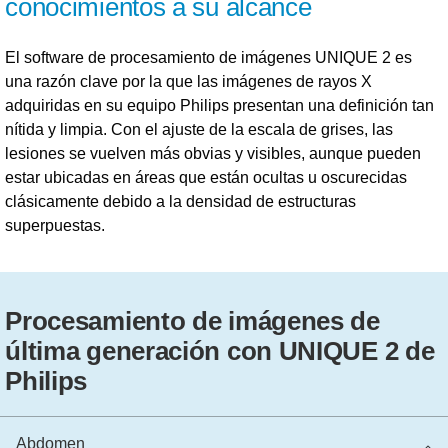
conocimientos a su alcance
El software de procesamiento de imágenes UNIQUE 2 es
una razón clave por la que las imágenes de rayos X
adquiridas en su equipo Philips presentan una definición tan
nítida y limpia. Con el ajuste de la escala de grises, las
lesiones se vuelven más obvias y visibles, aunque pueden
estar ubicadas en áreas que están ocultas u oscurecidas
clásicamente debido a la densidad de estructuras
superpuestas.
Procesamiento de imágenes de
última generación con UNIQUE 2 de
Philips
Abdomen