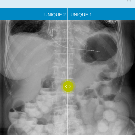
UNIQUE 2
UNIQUE 1