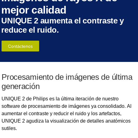
mejor calidad
UNIQUE 2 aumenta el contraste y
reduce el ruido.
Contáctenos
Procesamiento de imágenes de última
generación
UNIQUE 2 de Philips es la última iteración de nuestro
software de procesamiento de imágenes ya consolidado. Al
aumentar el contraste y reducir el ruido y los artefactos,
UNIQUE 2 agudiza la visualización de detalles anatómicos
sutiles.