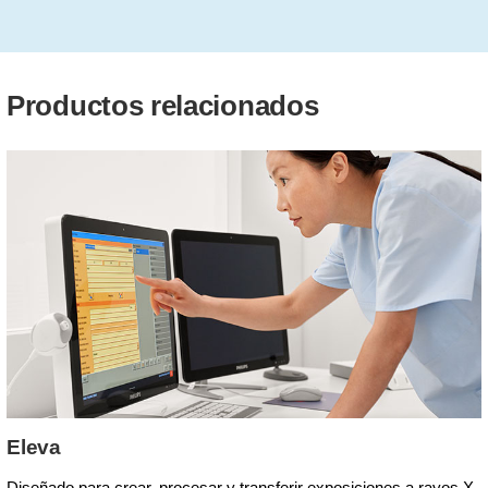
Productos relacionados
Eleva
Diseñado para crear, procesar y transferir exposiciones a rayos X