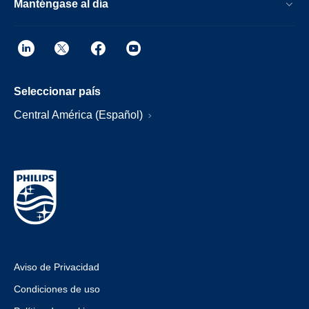
Manténgase al día
Seleccionar país
Central América (Español)
Aviso de Privacidad
Condiciones de uso