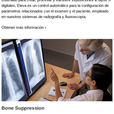
digitales, Eleva es un control automático para la configuración de
parámetros relacionados con el examen y el paciente, empleado
en nuestros sistemas de radiografía y fluoroscopía.
Obtener más información
Bone Suppression