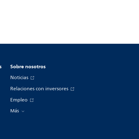
s
Sobre nosotros
Noticias
Relaciones con inversores
Empleo
Más