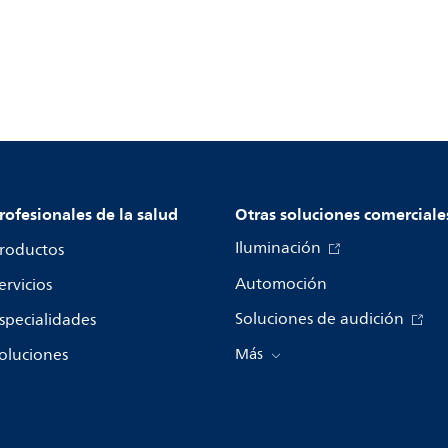
rofesionales de la salud
Otras soluciones comerciale
Iluminación
roductos
Automoción
ervicios
Soluciones de audición
specialidades
oluciones
Más