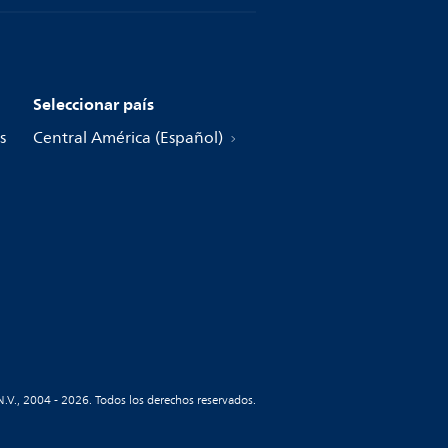
Seleccionar país
s
Central América (Español)
N.V., 2004 - 2026. Todos los derechos reservados.