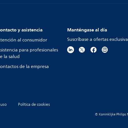
ontacto y asistencia
Manténgase al día
Suscríbase a ofertas exclusiva
tención al consumidor
sistencia para profesionales
e la salud
ontactos de la empresa
 uso
Política de cookies
© Koninklijke Philips 