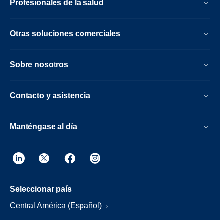
Profesionales de la salud
Otras soluciones comerciales
Sobre nosotros
Contacto y asistencia
Manténgase al día
Seleccionar país
Central América (Español)