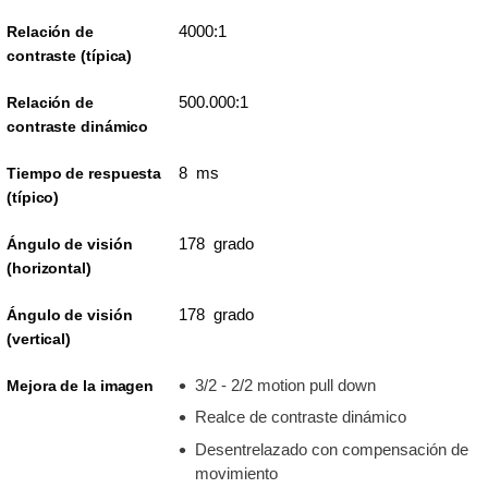
4000:1
Relación de
contraste (típica)
500.000:1
Relación de
contraste dinámico
8 ms
Tiempo de respuesta
(típico)
178 grado
Ángulo de visión
(horizontal)
178 grado
Ángulo de visión
(vertical)
3/2 - 2/2 motion pull down
Mejora de la imagen
Realce de contraste dinámico
Desentrelazado con compensación de
movimiento