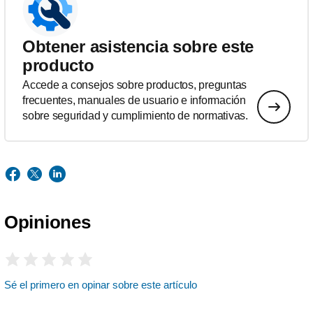
Obtener asistencia sobre este
producto
Accede a consejos sobre productos, preguntas
frecuentes, manuales de usuario e información
sobre seguridad y cumplimiento de normativas.
Opiniones
Sé el primero en opinar sobre este artículo