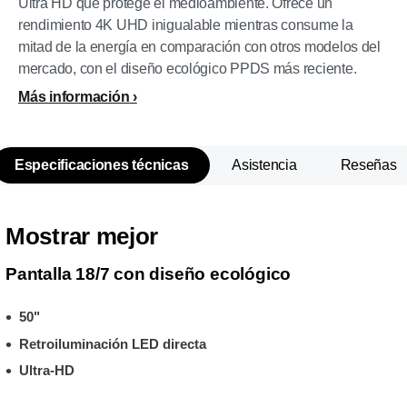
Ultra HD que protege el medioambiente. Ofrece un
rendimiento 4K UHD inigualable mientras consume la
mitad de la energía en comparación con otros modelos del
mercado, con el diseño ecológico PPDS más reciente.
Más información
Especificaciones técnicas
Asistencia
Reseñas
Mostrar mejor
Pantalla 18/7 con diseño ecológico
50"
Retroiluminación LED directa
Ultra-HD