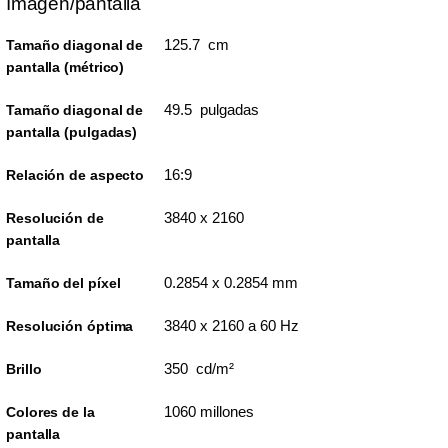
Imagen/pantalla
125.7 cm
Tamaño diagonal de
pantalla (métrico)
49.5 pulgadas
Tamaño diagonal de
pantalla (pulgadas)
16:9
Relación de aspecto
3840 x 2160
Resolución de
pantalla
0.2854 x 0.2854 mm
Tamaño del píxel
3840 x 2160 a 60 Hz
Resolución óptima
350 cd/m²
Brillo
1060 millones
Colores de la
pantalla