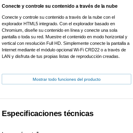
Conecte y controle su contenido a través de la nube
Conecte y controle su contenido a través de la nube con el
explorador HTML5 integrado. Con el explorador basado en
Chromium, diseñe su contenido en línea y conecte una sola
pantalla o toda su red. Muestre el contenido en modo horizontal y
vertical con resolución Full HD. Simplemente conecte la pantalla a
Internet mediante el módulo opcional Wi-Fi CRD22 o a través de
LAN y disfruta de tus propias listas de reproducción creadas.
Mostrar todo funciones del producto
Especificaciones técnicas