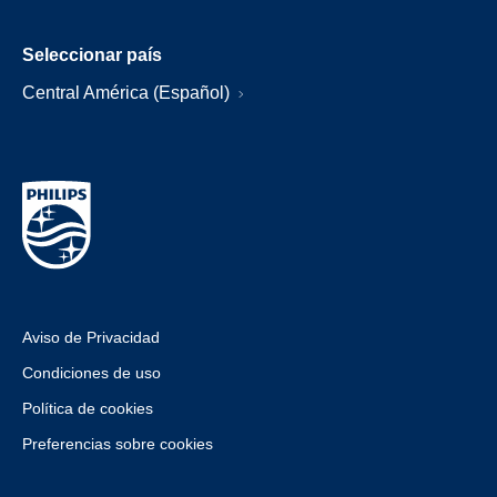
Seleccionar país
Central América (Español)
Aviso de Privacidad
Condiciones de uso
Política de cookies
Preferencias sobre cookies