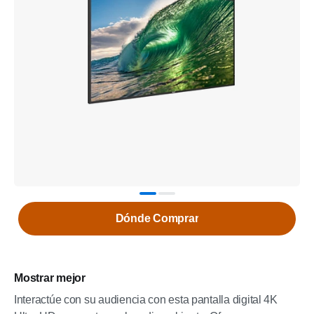
Dónde Comprar
Mostrar mejor
Interactúe con su audiencia con esta pantalla digital 4K