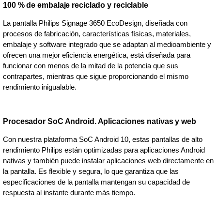
100 % de embalaje reciclado y reciclable
La pantalla Philips Signage 3650 EcoDesign, diseñada con
procesos de fabricación, características físicas, materiales,
embalaje y software integrado que se adaptan al medioambiente y
ofrecen una mejor eficiencia energética, está diseñada para
funcionar con menos de la mitad de la potencia que sus
contrapartes, mientras que sigue proporcionando el mismo
rendimiento inigualable.
Procesador SoC Android. Aplicaciones nativas y web
Con nuestra plataforma SoC Android 10, estas pantallas de alto
rendimiento Philips están optimizadas para aplicaciones Android
nativas y también puede instalar aplicaciones web directamente en
la pantalla. Es flexible y segura, lo que garantiza que las
especificaciones de la pantalla mantengan su capacidad de
respuesta al instante durante más tiempo.