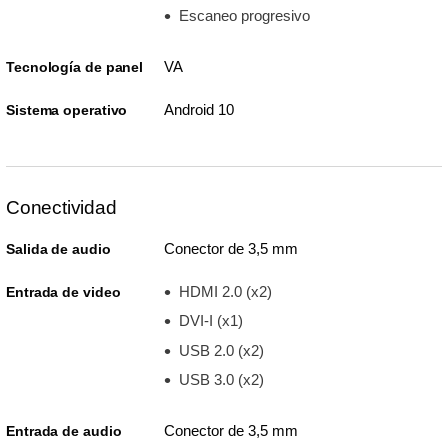
Escaneo progresivo
VA
Tecnología de panel
Android 10
Sistema operativo
Conectividad
Conector de 3,5 mm
Salida de audio
HDMI 2.0 (x2)
Entrada de video
DVI-I (x1)
USB 2.0 (x2)
USB 3.0 (x2)
Conector de 3,5 mm
Entrada de audio