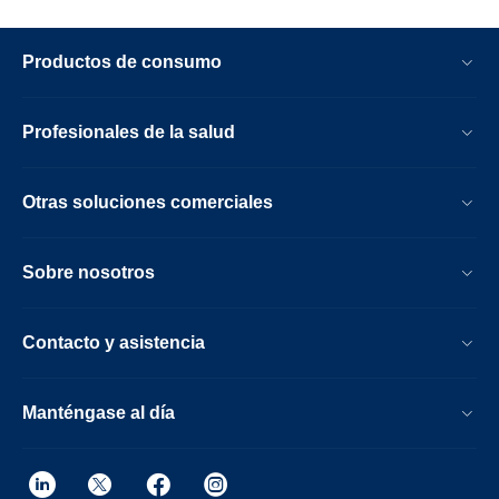
Productos de consumo
Profesionales de la salud
Otras soluciones comerciales
Sobre nosotros
Contacto y asistencia
Manténgase al día