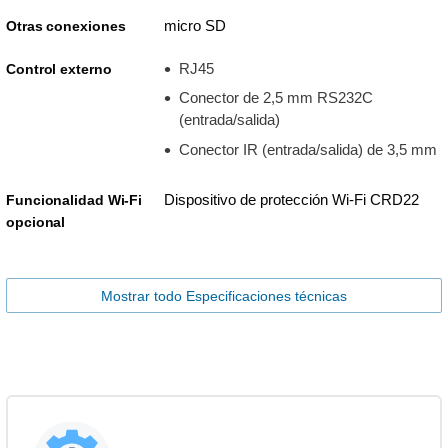
micro SD
Otras conexiones
RJ45
Control externo
Conector de 2,5 mm RS232C
(entrada/salida)
Conector IR (entrada/salida) de 3,5 mm
Dispositivo de protección Wi-Fi CRD22
Funcionalidad Wi-Fi
opcional
Mostrar todo Especificaciones técnicas