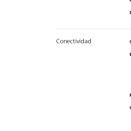
Conectividad