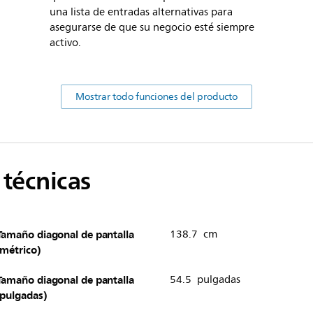
una lista de entradas alternativas para
asegurarse de que su negocio esté siempre
activo.
Mostrar todo funciones del producto
 técnicas
Tamaño diagonal de pantalla
138.7 cm
(métrico)
Tamaño diagonal de pantalla
54.5 pulgadas
(pulgadas)