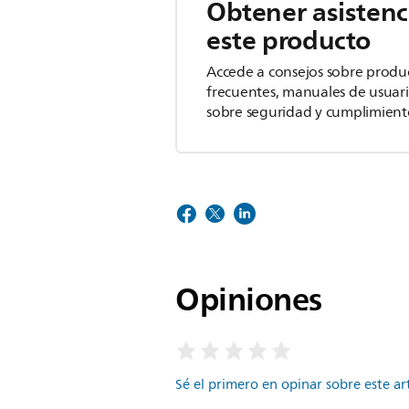
Obtener asistenc
este producto
Accede a consejos sobre produ
frecuentes, manuales de usuar
sobre seguridad y cumplimient
Opiniones
Sé el primero en opinar sobre este ar