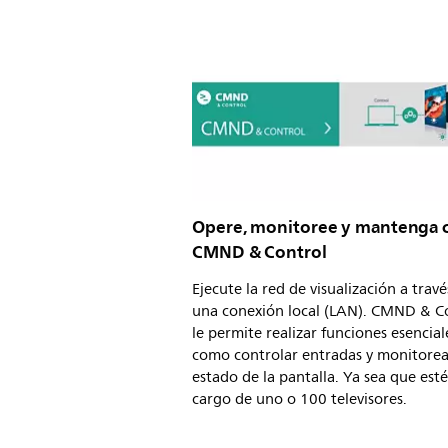
Opere, monitoree y mantenga 
CMND & Control
Ejecute la red de visualización a travé
una conexión local (LAN). CMND & C
le permite realizar funciones esencial
como controlar entradas y monitorea
estado de la pantalla. Ya sea que esté
cargo de uno o 100 televisores.