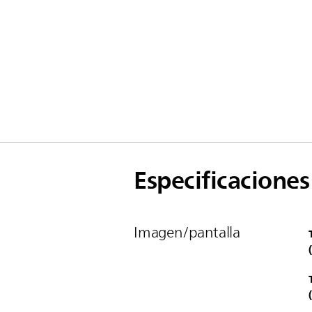
Especificaciones
Imagen/pantalla