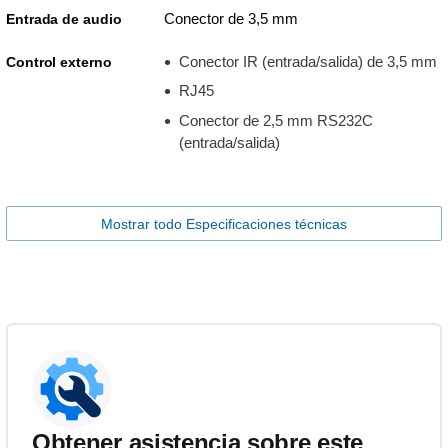
Conector de 3,5 mm
Entrada de audio
Conector IR (entrada/salida) de 3,5 mm
Control externo
RJ45
Conector de 2,5 mm RS232C
(entrada/salida)
Mostrar todo Especificaciones técnicas
Obtener asistencia sobre este