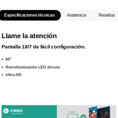
Especificaciones técnicas
Asistencia
Reseñas
Llame la atención
Pantalla 18/7 de fácil configuración.
65"
Retroiluminación LED directa
Ultra-HD