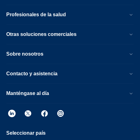
Profesionales de la salud
Otras soluciones comerciales
Sobre nosotros
Contacto y asistencia
Manténgase al día
Seleccionar país