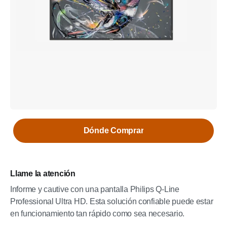
Dónde Comprar
Llame la atención
Informe y cautive con una pantalla Philips Q-Line
Professional Ultra HD. Esta solución confiable puede estar
en funcionamiento tan rápido como sea necesario.