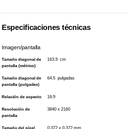
Especificaciones técnicas
Imagen/pantalla
163.9 cm
Tamaño diagonal de
pantalla (métrico)
64.5 pulgadas
Tamaño diagonal de
pantalla (pulgadas)
16:9
Relación de aspecto
3840 x 2160
Resolución de
pantalla
0.372 x 0.372 mm
Tamaño del píxel