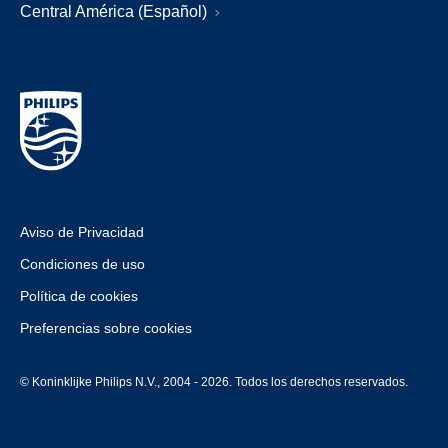
Central América (Español)
Aviso de Privacidad
Condiciones de uso
Política de cookies
Preferencias sobre cookies
© Koninklijke Philips N.V., 2004 - 2026. Todos los derechos reservados.