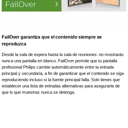
FailOver garantiza que el contenido siempre se
reproduzca
Desde la sala de espera hasta la sala de reuniones: no mostrarás
nunca una pantalla en blanco. FailOver permite que tu pantalla
profesional Philips cambie automáticamente entre la entrada
principal y secundaria, a fin de garantizar que el contenido se siga
reproduciendo incluso si la fuente principal falla. Solo tienes que
establecer una lista de entradas alternativas para asegurarte de
que lo que muestras nunca se detenga.