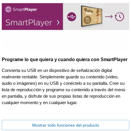
Programe lo que quiera y cuando quiera con SmartPlayer
Convierta su USB en un dispositivo de señalización digital
realmente rentable. Simplemente guarde su contenido (video,
audio o imágenes) en su USB y conéctelo a su pantalla. Cree su
lista de reproducción y programe su contenido a través del menú
en pantalla, y disfrute de sus propias listas de reproducción en
cualquier momento y en cualquier lugar.
Mostrar todo funciones del producto