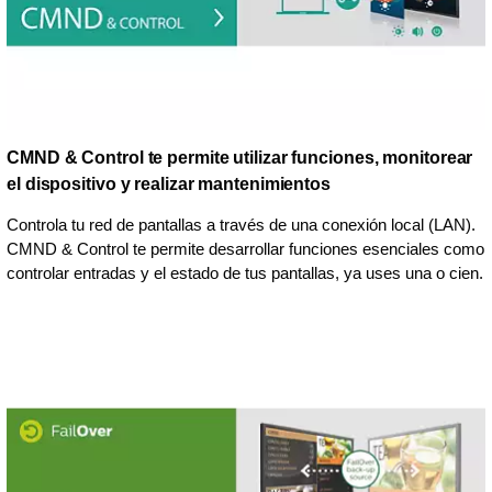
CMND & Control te permite utilizar funciones, monitorear
el dispositivo y realizar mantenimientos
Controla tu red de pantallas a través de una conexión local (LAN).
CMND & Control te permite desarrollar funciones esenciales como
controlar entradas y el estado de tus pantallas, ya uses una o cien.