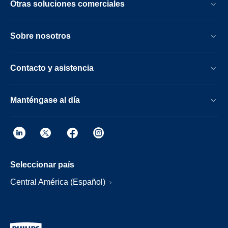
Otras soluciones comerciales
Sobre nosotros
Contacto y asistencia
Manténgase al día
Seleccionar país
Central América (Español)