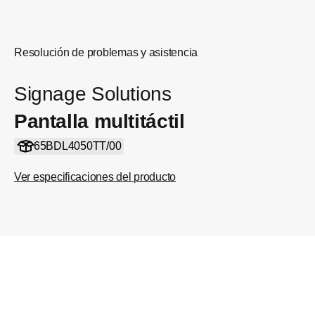
Resolución de problemas y asistencia
Signage Solutions
Pantalla multitáctil
65BDL4050TT/00
Ver especificaciones del producto