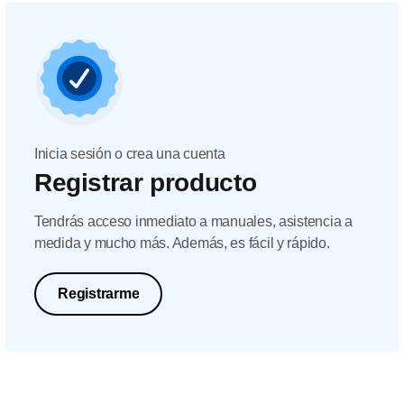
Inicia sesión o crea una cuenta
Registrar producto
Tendrás acceso inmediato a manuales, asistencia a
medida y mucho más. Además, es fácil y rápido.
Registrarme