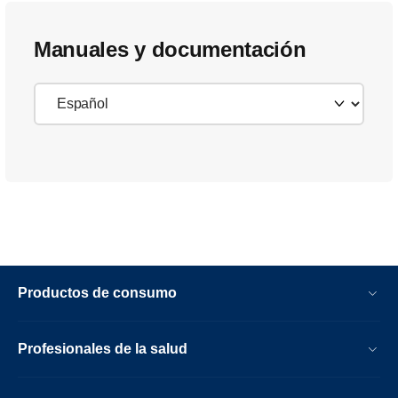
Manuales y documentación
Productos de consumo
Profesionales de la salud