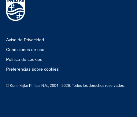
Aviso de Privacidad
Condiciones de uso
Política de cookies
Preferencias sobre cookies
© Koninklijke Philips N.V., 2004 - 2026. Todos los derechos reservados.