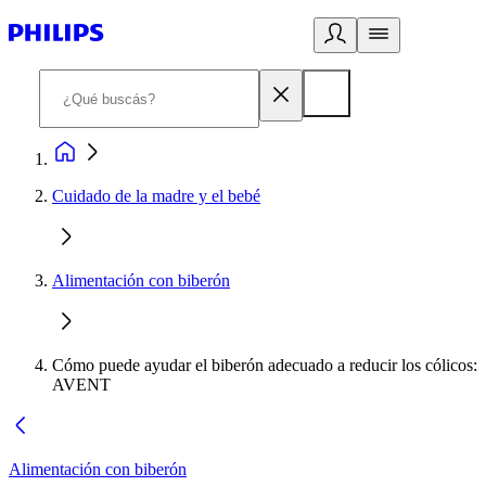
Cuidado de la madre y el bebé
Alimentación con biberón
Cómo puede ayudar el biberón adecuado a reducir los cólicos:
AVENT
Alimentación con biberón