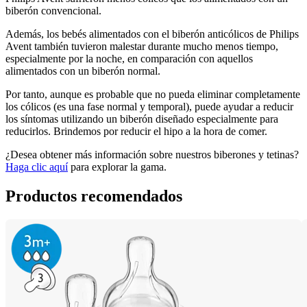
biberón convencional.
Además, los bebés alimentados con el biberón anticólicos de Philips 
Avent también tuvieron malestar durante mucho menos tiempo, 
especialmente por la noche, en comparación con aquellos 
alimentados con un biberón normal.
Por tanto, aunque es probable que no pueda eliminar completamente 
los cólicos (es una fase normal y temporal), puede ayudar a reducir 
los síntomas utilizando un biberón diseñado especialmente para 
reducirlos. Brindemos por reducir el hipo a la hora de comer.
¿Desea obtener más información sobre nuestros biberones y tetinas? 
Haga clic aquí
 para explorar la gama.
Productos recomendados