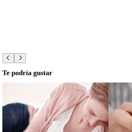
Te podría gustar