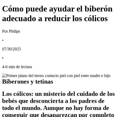
Cómo puede ayudar el biberón
adecuado a reducir los cólicos
Por Philips
•
07/30/2025
•
4
-
6
min de lectura
Biberones y tetinas
Los cólicos: un misterio del cuidado de los 
bebés que desconcierta a los padres de 
todo el mundo. Aunque no hay forma de 
conseguir que desaparezcan por completo 