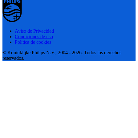
Aviso de Privacidad
Condiciones de uso
Política de cookies
© Koninklijke Philips N.V., 2004 - 2026. Todos los derechos
reservados.