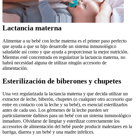
Lactancia materna
Alimentar a su bebé con leche materna es el primer paso perfecto 
que ayuda a que su hijo desarrolle un sistema inmunológico 
saludable así como y que ayuda a proporcionar la mejor nutrición. 
Mientras esté concentrada en regularizar la lactancia materna, no 
habrá necesidad alguna de utilizar ningún accesorio de 
alimentación. 
Esterilización de biberones y chupetes
Una vez regularizada la lactancia materna y que decida utilizar un 
extractor de leche, biberón, chupetes (o cualquier otro accesorio que 
entre en contacto con la leche y su bebé), es esencial esterilizarlos 
antes de cada uso. Los gérmenes de la leche pueden ser 
particularmente dañinos para un bebé con un sistema inmunológico 
inmaduro. Olvidarse de limpiar y esterilizar correctamente los 
accesorios de alimentación del bebé puede producir malestares en la 
barriga, diarrea y un bebé y una madre infelices. 