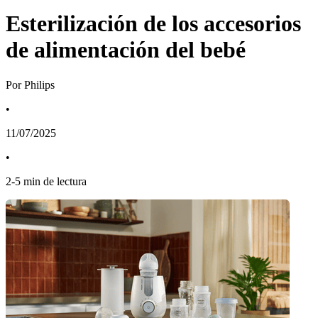
Esterilización de los accesorios
de alimentación del bebé
Por Philips
•
11/07/2025
•
2
-
5
min de lectura