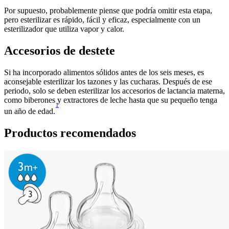
Por supuesto, probablemente piense que podría omitir esta etapa, 
pero esterilizar es rápido, fácil y eficaz, especialmente con un 
esterilizador que utiliza vapor y calor. 
Accesorios de destete
Si ha incorporado alimentos sólidos antes de los seis meses, es 
aconsejable esterilizar los tazones y las cucharas. Después de ese 
periodo, solo se deben esterilizar los accesorios de lactancia materna, 
como biberones y extractores de leche hasta que su pequeño tenga 
1
un año de edad.
Productos recomendados