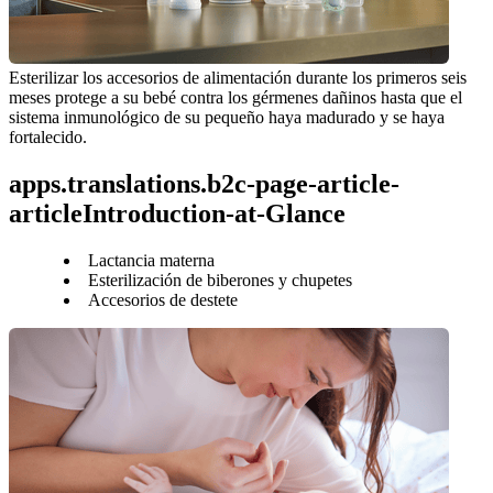
Esterilizar los accesorios de alimentación durante los primeros seis 
meses protege a su bebé contra los gérmenes dañinos hasta que el 
sistema inmunológico de su pequeño haya madurado y se haya 
fortalecido.
apps.translations.b2c-page-article-
articleIntroduction-at-Glance
Lactancia materna
Esterilización de biberones y chupetes
Accesorios de destete