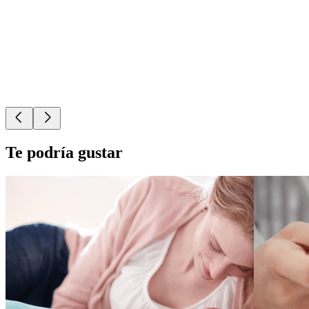
Te podría gustar