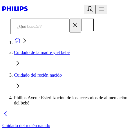
Cuidado de la madre y el bebé
Cuidado del recién nacido
Philips Avent: Esterilización de los accesorios de alimentación
del bebé
Cuidado del recién nacido