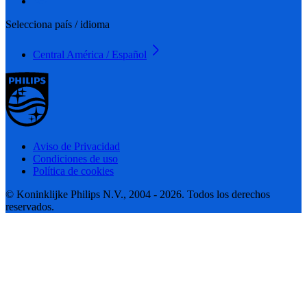
Selecciona país / idioma
Central América / Español
Aviso de Privacidad
Condiciones de uso
Política de cookies
© Koninklijke Philips N.V., 2004 - 2026. Todos los derechos
reservados.