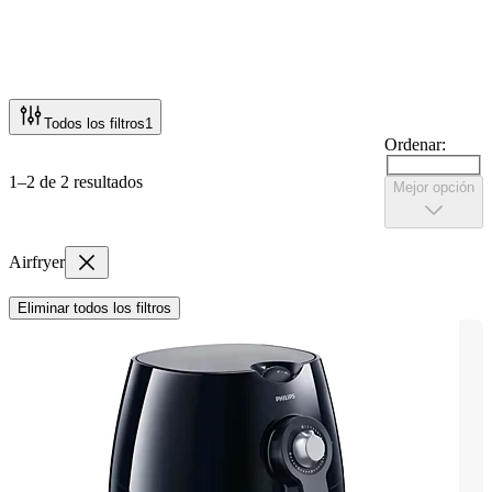
Todos los filtros
1
Ordenar:
1–2 de 2 resultados
Mejor opción
Airfryer
Eliminar todos los filtros