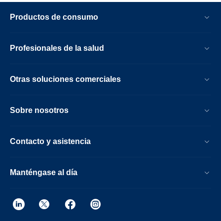
Productos de consumo
Profesionales de la salud
Otras soluciones comerciales
Sobre nosotros
Contacto y asistencia
Manténgase al día