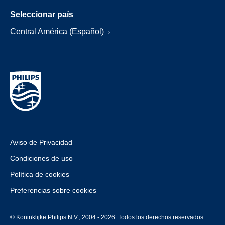
Seleccionar país
Central América (Español)
Aviso de Privacidad
Condiciones de uso
Política de cookies
Preferencias sobre cookies
© Koninklijke Philips N.V., 2004 - 2026. Todos los derechos reservados.