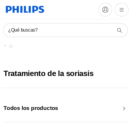
¿Qué buscas?
Tratamiento de la soriasis
Todos los productos