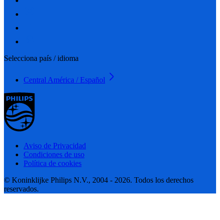
Selecciona país / idioma
Central América / Español
Aviso de Privacidad
Condiciones de uso
Política de cookies
© Koninklijke Philips N.V., 2004 - 2026. Todos los derechos
reservados.