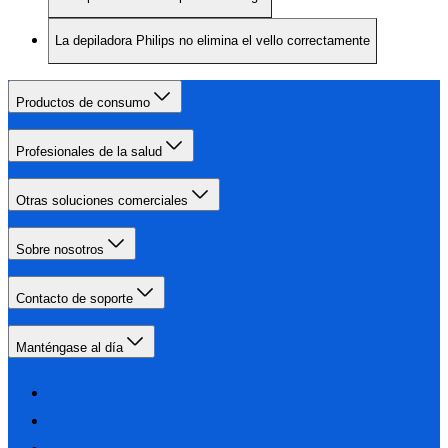
La depiladora Philips no elimina el vello correctamente
Productos de consumo
Profesionales de la salud
Otras soluciones comerciales
Sobre nosotros
Contacto de soporte
Manténgase al día