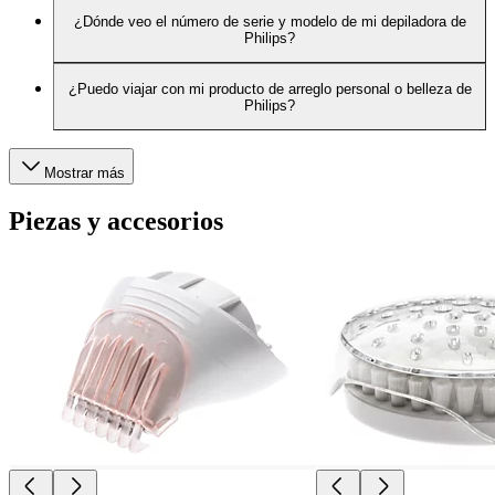
¿Dónde veo el número de serie y modelo de mi depiladora de
Philips?
¿Puedo viajar con mi producto de arreglo personal o belleza de
Philips?
Mostrar más
Piezas y accesorios