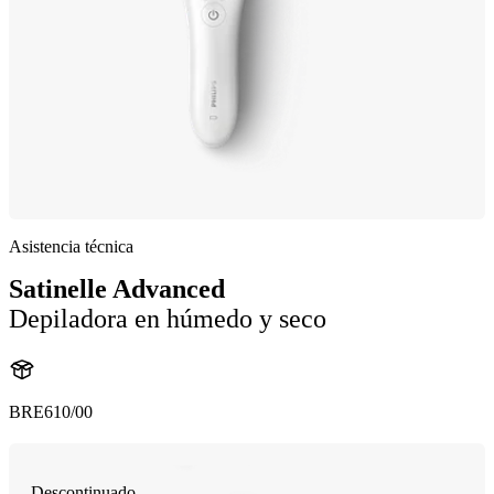
Asistencia técnica
Satinelle Advanced
Depiladora en húmedo y seco
BRE610/00
Descontinuado