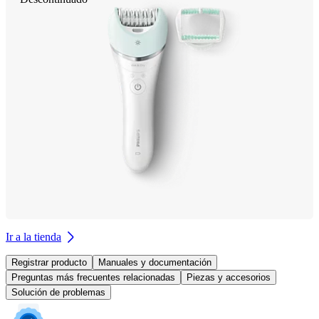
Ir a la tienda
Registrar producto
Manuales y documentación
Preguntas más frecuentes relacionadas
Piezas y accesorios
Solución de problemas