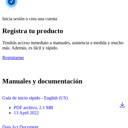
Inicia sesión o crea una cuenta
Registra tu producto
Tendrás acceso inmediato a manuales, asistencia a medida y mucho
más. Además, es fácil y rápido.
Registrarme
Manuales y documentación
Guía de inicio rápido - English (US)
PDF
archivo
, 2.1 MB
13 April 2022
Data Act Document