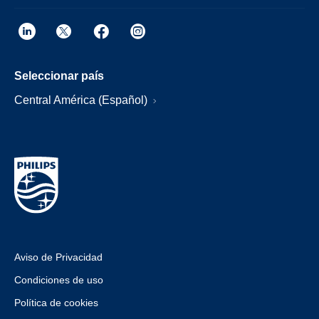
Seleccionar país
Central América (Español)
Aviso de Privacidad
Condiciones de uso
Política de cookies