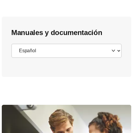
Manuales y documentación