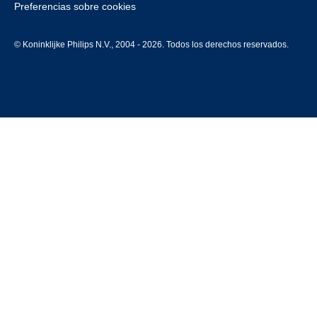
Preferencias sobre cookies
© Koninklijke Philips N.V., 2004 - 2026. Todos los derechos reservados.