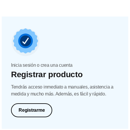
Inicia sesión o crea una cuenta
Registrar producto
Tendrás acceso inmediato a manuales, asistencia a
medida y mucho más. Además, es fácil y rápido.
Registrarme