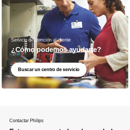
Servicio de atención al cliente
¿Cómo podemos ayudarte?
Buscar un centro de servicio
Contactar Philips