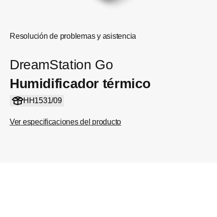
Resolución de problemas y asistencia
DreamStation Go
Humidificador térmico
HH1531/09
Ver especificaciones del producto