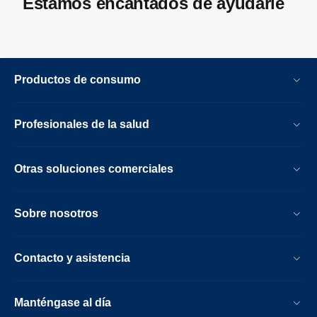
Estamos encantados de ayudarle
Productos de consumo
Profesionales de la salud
Otras soluciones comerciales
Sobre nosotros
Contacto y asistencia
Manténgase al día