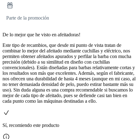
Parte de la promoción
De lo mejor que he visto en afeitadoras!
Este tipo de recambios, que desde mi punto de vista tratan de
combinar lo mejor del afeitado mediante cuchillas y eléctrico, nos
permiten obtener afeitados apurados y perfilar la barba con mucha
precisión (debido a su similitud en diseño con cuchillas
convencionales). Están diseñadas para barbas relativamente cortas y
los resultados son más que excelentes. Además, según el fabricante,
nos ofrecen una durabilidad de hasta 4 meses (aunque en mi caso, al
no tener demasiada densidad de pelo, puedo estirar bastante más su
uso). Sin duda alguna es una compra recomendable si buscamos lo
mejor de cada tipo de afeitado, pues se defiende casi tan bien en
cada punto como las máquinas destinadas a ello.
Sí, recomiendo este producto