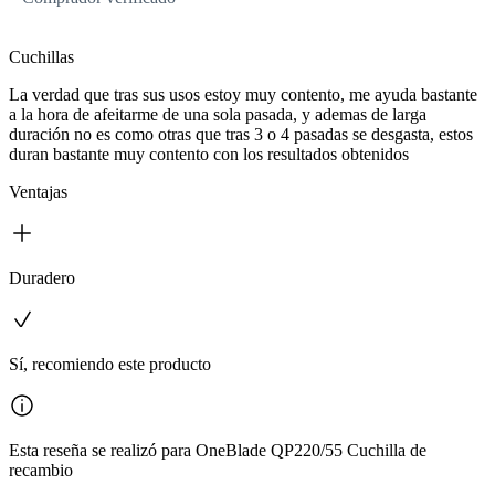
Cuchillas
La verdad que tras sus usos estoy muy contento, me ayuda bastante
a la hora de afeitarme de una sola pasada, y ademas de larga
duración no es como otras que tras 3 o 4 pasadas se desgasta, estos
duran bastante muy contento con los resultados obtenidos
Ventajas
Duradero
Sí, recomiendo este producto
Esta reseña se realizó para OneBlade QP220/55 Cuchilla de
recambio