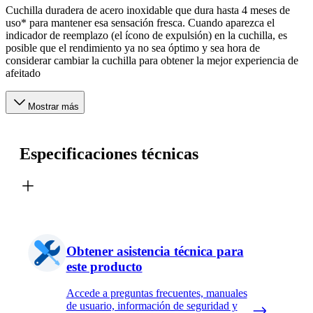
Cuchilla duradera de acero inoxidable que dura hasta 4 meses de
uso* para mantener esa sensación fresca. Cuando aparezca el
indicador de reemplazo (el ícono de expulsión) en la cuchilla, es
posible que el rendimiento ya no sea óptimo y sea hora de
considerar cambiar la cuchilla para obtener la mejor experiencia de
afeitado
Mostrar más
Especificaciones técnicas
Obtener asistencia técnica para
este producto
Accede a preguntas frecuentes, manuales
de usuario, información de seguridad y