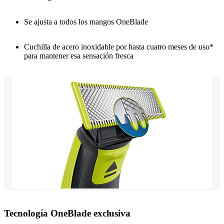
Se ajusta a todos los mangos OneBlade
Cuchilla de acero inoxidable por hasta cuatro meses de uso*
para mantener esa sensación fresca
Tecnología OneBlade exclusiva