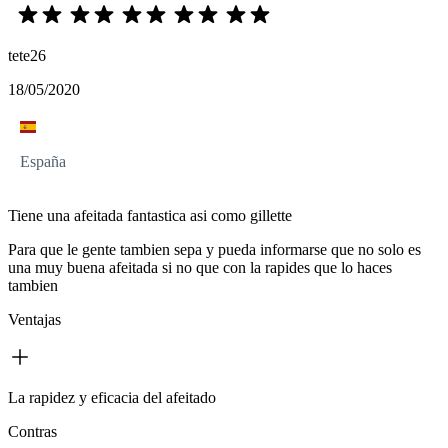
tete26
18/05/2020
España
Tiene una afeitada fantastica asi como gillette
Para que le gente tambien sepa y pueda informarse que no solo es
una muy buena afeitada si no que con la rapides que lo haces
tambien
Ventajas
La rapidez y eficacia del afeitado
Contras