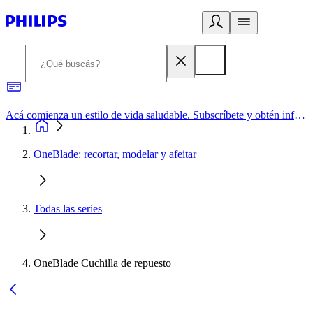
Acá comienza un estilo de vida saludable. Subscríbete y obtén información de primera mano
OneBlade: recortar, modelar y afeitar
Todas las series
OneBlade Cuchilla de repuesto