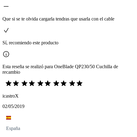
Que si se te olvida cargarla tendras que usarla con el cable
Sí, recomiendo este producto
Esta reseña se realizó para OneBlade QP230/50 Cuchilla de
recambio
icastroX
02/05/2019
España