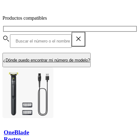
Productos compatibles
¿Dónde puedo encontrar mi número de modelo?
OneBlade
Rostro