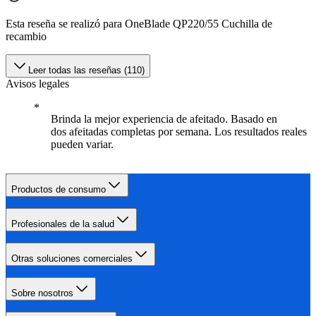
Esta reseña se realizó para OneBlade QP220/55 Cuchilla de
recambio
Leer todas las reseñas (110)
Avisos legales
Brinda la mejor experiencia de afeitado. Basado en
dos afeitadas completas por semana. Los resultados reales
pueden variar.
Productos de consumo
Profesionales de la salud
Otras soluciones comerciales
Sobre nosotros