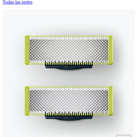
Todas las series