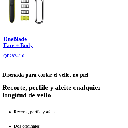
OneBlade
Face + Body
QP2824/10
Diseñada para cortar el vello, no piel
Recorte, perfile y afeite cualquier
longitud de vello
Recorta, perfila y afeita
Dos originales