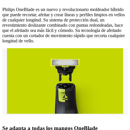
Philips OneBlade es un nuevo y revolucionario moldeador híbrido
que puede recortar, afeitar y crear líneas y perfiles limpios en vellos
de cualquier longitud. Su sistema de protección dual, un
revestimiento deslizante combinado con puntas redondeadas, hace
que el afeitado sea más fácil y cómodo. Su tecnología de afeitado
cuenta con un cortador de movimiento rápido que recorta cualquier
longitud de vello.
Se adapta a todas los mangos OneBlade