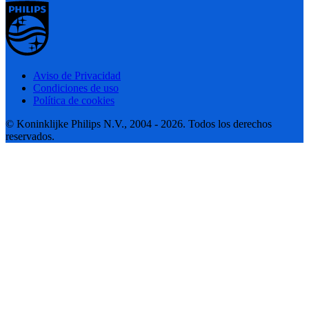
Aviso de Privacidad
Condiciones de uso
Política de cookies
© Koninklijke Philips N.V., 2004 - 2026. Todos los derechos
reservados.