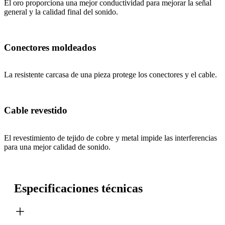
El oro proporciona una mejor conductividad para mejorar la señal
general y la calidad final del sonido.
Conectores moldeados
La resistente carcasa de una pieza protege los conectores y el cable.
Cable revestido
El revestimiento de tejido de cobre y metal impide las interferencias
para una mejor calidad de sonido.
Especificaciones técnicas