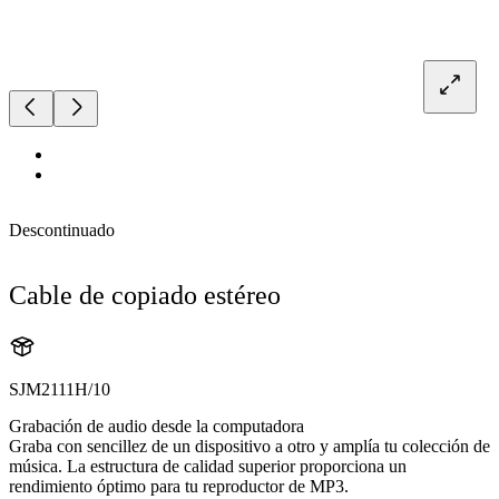
Descontinuado
Cable de copiado estéreo
SJM2111H/10
Grabación de audio desde la computadora
Graba con sencillez de un dispositivo a otro y amplía tu colección de
música. La estructura de calidad superior proporciona un
rendimiento óptimo para tu reproductor de MP3.