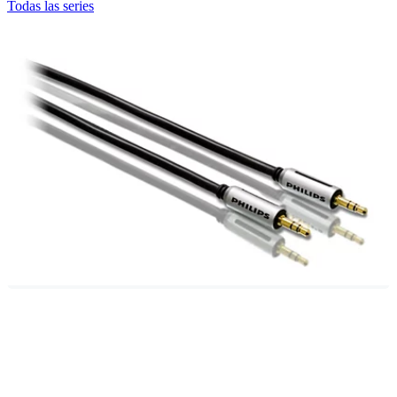
Todas las series