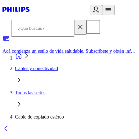
Acá comienza un estilo de vida saludable. Subscríbete y obtén información de primera mano
Cables y conectividad
Todas las series
Cable de copiado estéreo