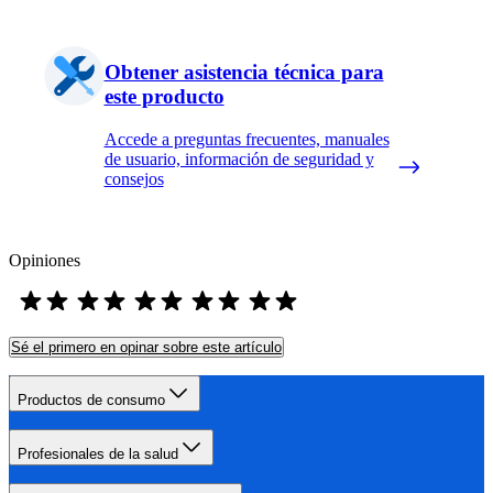
Obtener asistencia técnica para
este producto
Accede a preguntas frecuentes, manuales
de usuario, información de seguridad y
consejos
Opiniones
Sé el primero en opinar sobre este artículo
Productos de consumo
Profesionales de la salud