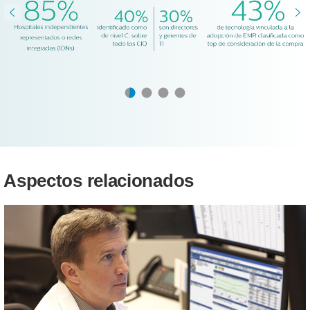
Aspectos relacionados