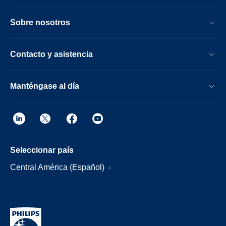
Sobre nosotros
Contacto y asistencia
Manténgase al día
Seleccionar país
Central América (Español)