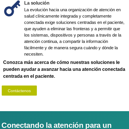
La solución
La evolución hacia una organización de atención en
salud clínicamente integrada y completamente
conectada exige soluciones centradas en el paciente,
que ayuden a eliminar las fronteras y a permitir que
los sistemas, dispositivos y personas a través de la
atención continua, a compartir la información
fácilmente y de manera segura cuándo y dónde la
necesiten.
Conozca más acerca de cómo nuestras soluciones le
pueden ayudar a avanzar hacia una atención conectada
centrada en el paciente.
Contáctenos
Conectando la atención para un