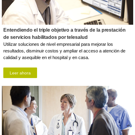
Entendiendo el triple objetivo a través de la prestación
de servicios habilitados por telesalud
Utilizar soluciones de nivel empresarial para mejorar los
resultados, disminuir costos y ampliar el acceso a atención de
calidad y asequible en el hospital y en casa.
Leer ahora