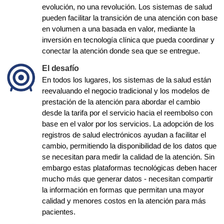
evolución, no una revolución. Los sistemas de salud
pueden facilitar la transición de una atención con base
en volumen a una basada en valor, mediante la
inversión en tecnología clínica que pueda coordinar y
conectar la atención donde sea que se entregue.
El desafío
En todos los lugares, los sistemas de la salud están
reevaluando el negocio tradicional y los modelos de
prestación de la atención para abordar el cambio
desde la tarifa por el servicio hacia el reembolso con
base en el valor por los servicios. La adopción de los
registros de salud electrónicos ayudan a facilitar el
cambio, permitiendo la disponibilidad de los datos que
se necesitan para medir la calidad de la atención. Sin
embargo estas plataformas tecnológicas deben hacer
mucho más que generar datos - necesitan compartir
la información en formas que permitan una mayor
calidad y menores costos en la atención para más
pacientes.