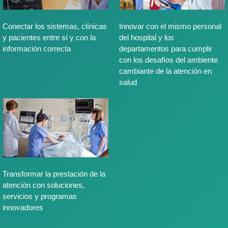
Conectar los sistemas, clínicas
Innovar con el mismo personal
y pacientes entre sí y con la
del hospital y los
información correcta
departamentos para cumplir
con los desafíos del ambiente
cambiante de la atención en
salud
Transformar la prestación de la
atención con soluciones,
servicios y programas
innovadores