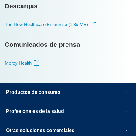
Descargas
The New Healthcare Enterprise (1.39 MB)
Comunicados de prensa
Mercy Health
Productos de consumo
Profesionales de la salud
Otras soluciones comerciales