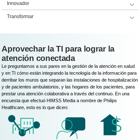
Innovador
Transformar
Aprovechar la TI para lograr la
atención conectada
Le preguntamos a sus pares en la gestión de la atención en salud
y en TI cómo están integrando la tecnología de la información para
derribar los muros que separan las instalaciones de hospitalización
y de pacientes ambulatorios, y las hogares de los pacientes, para
prestar una atención colaborativa a través del continuo. En una
encuesta que efectuó HIMSS Media a nombre de Philips
Healthcare, esto es lo que dicen: