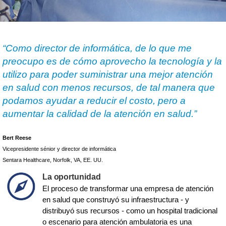
“Como director de informática, de lo que me
preocupo es de cómo aprovecho la tecnología y la
utilizo para poder suministrar una mejor atención
en salud con menos recursos, de tal manera que
podamos ayudar a reducir el costo, pero a
aumentar la calidad de la atención en salud.”
Bert Reese
Vicepresidente sénior y director de informática
Sentara Healthcare, Norfolk, VA, EE. UU.
La oportunidad
El proceso de transformar una empresa de atención
en salud que construyó su infraestructura - y
distribuyó sus recursos - como un hospital tradicional
o escenario para atención ambulatoria es una