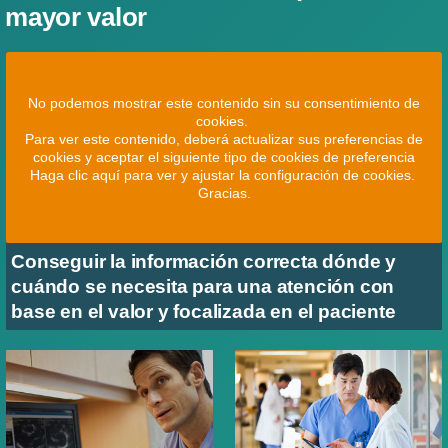
mayor valor
No podemos mostrar este contenido sin su consentimiento de
cookies.
Para ver este contenido, deberá actualizar sus preferencias de
cookies y aceptar el siguiente tipo de cookies de preferencia
Haga clic aquí para ver y ajustar la configuración de cookies.
Gracias.
Conseguir la información correcta dónde y
cuándo se necesita para una atención con
base en el valor y focalizada en el paciente