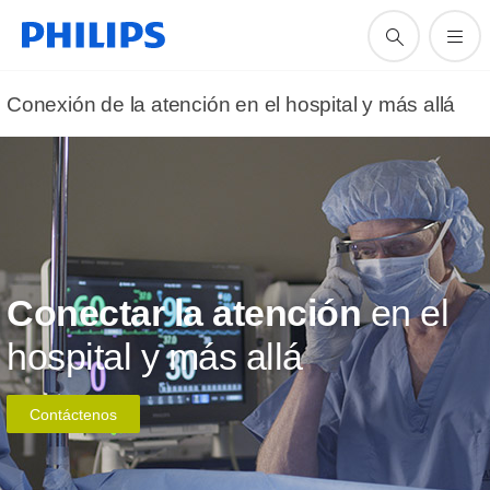
Conexión de la atención en el hospital y más allá
Conectar la atención
en el
hospital y más allá
Contáctenos