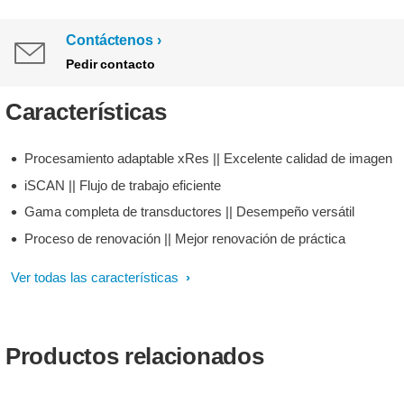
Contáctenos
Pedir contacto
Características
Procesamiento adaptable xRes || Excelente calidad de imagen
iSCAN || Flujo de trabajo eficiente
Gama completa de transductores || Desempeño versátil
Proceso de renovación || Mejor renovación de práctica
Ver todas las características
Productos relacionados