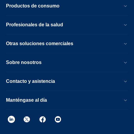
Productos de consumo
Profesionales de la salud
Otras soluciones comerciales
Sobre nosotros
Contacto y asistencia
Manténgase al día