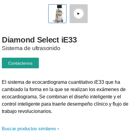
Diamond
Select
iE33
Sistema de ultrasonido
Contáctenos
El sistema de ecocardiograma cuantitativo iE33 que ha
cambiado la forma en la que se realizan los exámenes de
ecocardiograma. Se combinan el diseño inteligente y el
control inteligente para traerle desempeño clínico y flujo de
trabajo revolucionarios.
Buscar productos similares