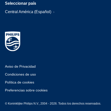
Seleccionar país
Central América (Español)
Aviso de Privacidad
Condiciones de uso
Política de cookies
Preferencias sobre cookies
© Koninklijke Philips N.V., 2004 - 2026. Todos los derechos reservados.