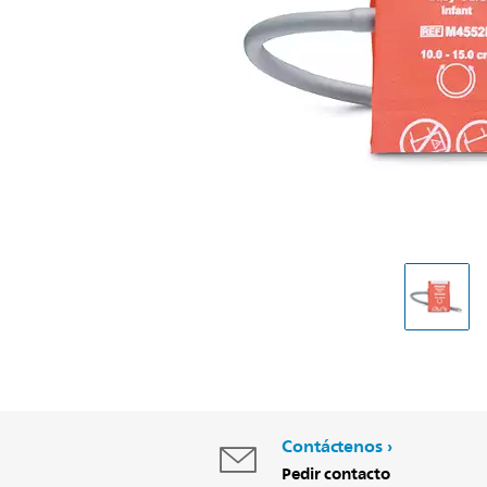
Contáctenos
Pedir contacto