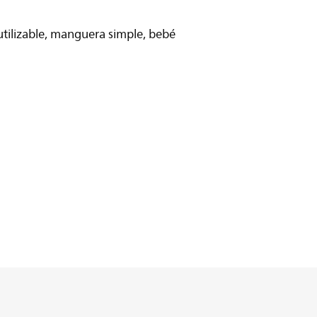
utilizable, manguera simple, bebé