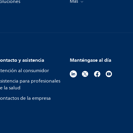
oluciones
Más
ontacto y asistencia
Manténgase al día
tención al consumidor
sistencia para profesionales
e la salud
ontactos de la empresa