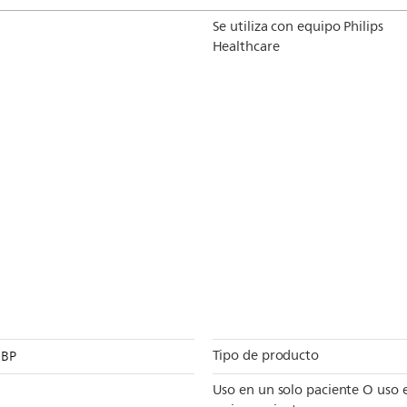
Se utiliza con equipo Philips
Healthcare
Tipo de producto
IBP
Uso en un solo paciente O uso 