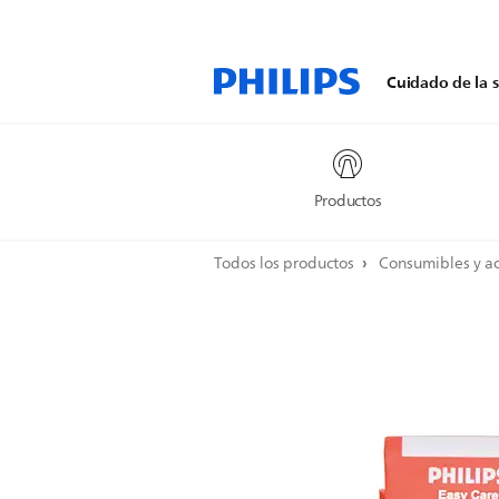
Cuidado de la s
Productos
Todos los productos
Consumibles y a