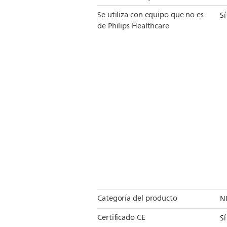
Se utiliza con equipo que no es
Sí
de Philips Healthcare
Categoría del producto
N
Certificado CE
Sí