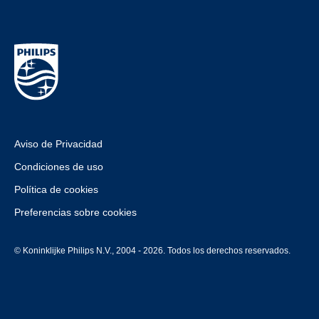
Aviso de Privacidad
Condiciones de uso
Política de cookies
Preferencias sobre cookies
© Koninklijke Philips N.V., 2004 - 2026. Todos los derechos reservados.