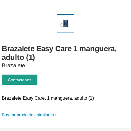
Brazalete
Easy
Care
1
manguera,
adulto
(1)
Brazalete
Contáctenos
Brazalete Easy Care, 1 manguera, adulto (1)
Buscar productos similares