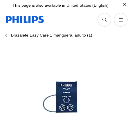
This page is also available in
United States (English)
Brazalete Easy Care 1 manguera, adulto (1)