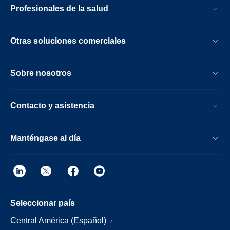
Profesionales de la salud
Otras soluciones comerciales
Sobre nosotros
Contacto y asistencia
Manténgase al día
Seleccionar país
Central América (Español)