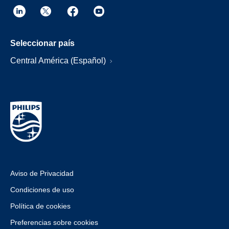
Seleccionar país
Central América (Español)
Aviso de Privacidad
Condiciones de uso
Política de cookies
Preferencias sobre cookies