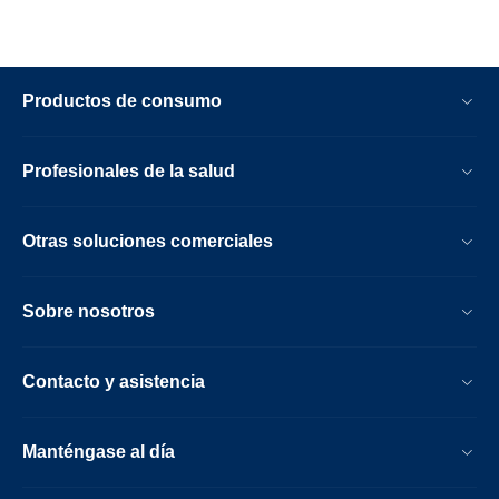
Productos de consumo
Profesionales de la salud
Otras soluciones comerciales
Sobre nosotros
Contacto y asistencia
Manténgase al día