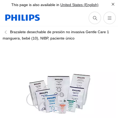
This page is also available in
United States (English)
Brazalete desechable de presión no invasiva Gentle Care 1
manguera, bebé (10), NIBP, paciente único