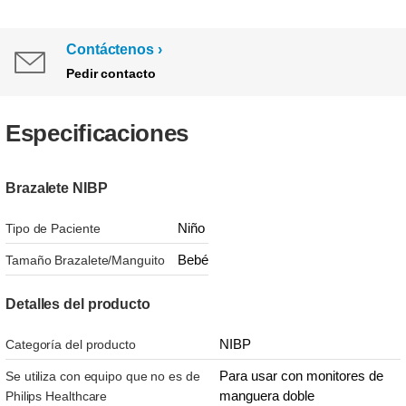
Contáctenos
Pedir contacto
Especificaciones
Brazalete NIBP
Niño
Tipo de Paciente
Bebé
Tamaño Brazalete/Manguito
Detalles del producto
NIBP
Categoría del producto
Para usar con monitores de
Se utiliza con equipo que no es de
manguera doble
Philips Healthcare