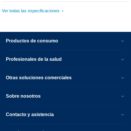
Ver todas las especificaciones
Productos de consumo
Profesionales de la salud
Otras soluciones comerciales
Sobre nosotros
Contacto y asistencia