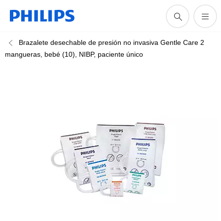
Brazalete desechable de presión no invasiva Gentle Care 2
mangueras, bebé (10), NIBP, paciente único