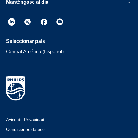
Manténgase al día
Seleccionar país
Central América (Español)
Aviso de Privacidad
Condiciones de uso