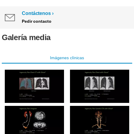
Contáctenos
Pedir contacto
Galería media
Imágenes clínicas