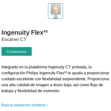
Ingenuity
Flex³²
Escáner CT
Contáctenos
Integrado en la plataforma Ingenuity CT probada, la
configuración Philips Ingenuity Flex³² le ayuda a proporcionar
cuidado excelente con flexibilidad sorprendente. Proporciona
una alta calidad de imagen a dosis baja, así como flujo de
trabajo y flexibilidad de inversión.
Buscar productos similares