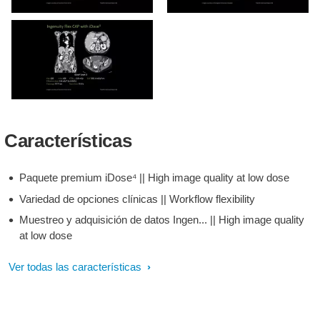
Características
Paquete premium iDose⁴ || High image quality at low dose
Variedad de opciones clínicas || Workflow flexibility
Muestreo y adquisición de datos Ingen... || High image quality
at low dose
Ver todas las características