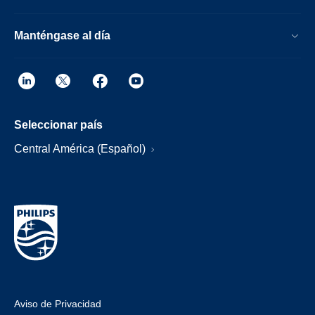
Manténgase al día
Seleccionar país
Central América (Español)
Aviso de Privacidad