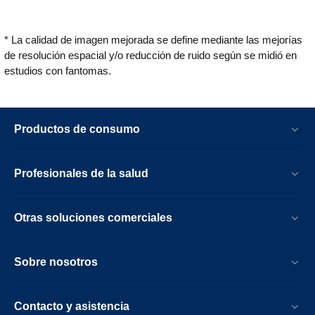
* La calidad de imagen mejorada se define mediante las mejorías
de resolución espacial y/o reducción de ruido según se midió en
estudios con fantomas.
Productos de consumo
Profesionales de la salud
Otras soluciones comerciales
Sobre nosotros
Contacto y asistencia