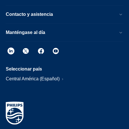
Contacto y asistencia
Manténgase al día
Seleccionar país
Central América (Español)