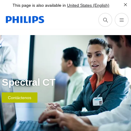
This page is also available in
United States (English)
Spectral CT
Contáctenos