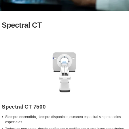
Spectral CT
Spectral CT 7500
Siempre encendida, siempre disponible, escaneo espectral sin protocolos
especiales