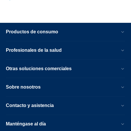
Productos de consumo
Profesionales de la salud
Otras soluciones comerciales
Sobre nosotros
Contacto y asistencia
Manténgase al día