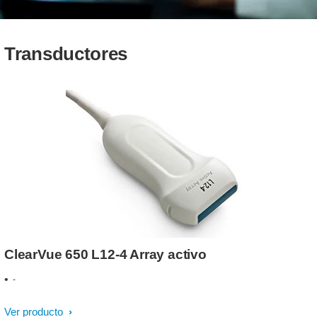
Transductores
ClearVue 650 L12-4 Array activo
-
Ver producto