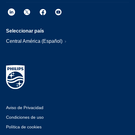
Seleccionar país
Central América (Español)
Aviso de Privacidad
Condiciones de uso
Política de cookies