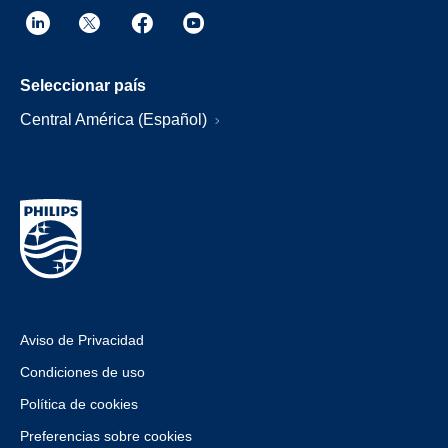
Seleccionar país
Central América (Español)
Aviso de Privacidad
Condiciones de uso
Política de cookies
Preferencias sobre cookies