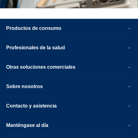
Productos de consumo
Profesionales de la salud
Otras soluciones comerciales
Sobre nosotros
Contacto y asistencia
Manténgase al día