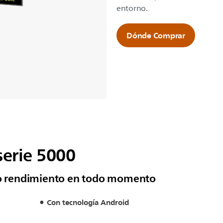
entorno.
Dónde Comprar
serie 5000
lto rendimiento en todo momento
Con tecnología Android