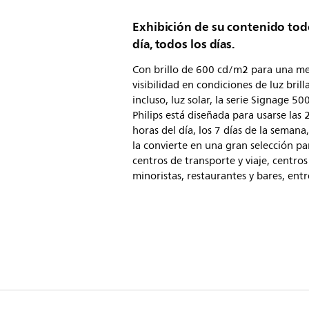
Exhibición de su contenido tod
día, todos los días.
Con brillo de 600 cd/m2 para una me
visibilidad en condiciones de luz brill
incluso, luz solar, la serie Signage 50
Philips está diseñada para usarse las 
horas del día, los 7 días de la semana
la convierte en una gran selección pa
centros de transporte y viaje, centros
minoristas, restaurantes y bares, entr