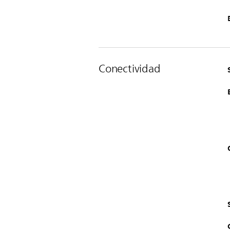
Conectividad