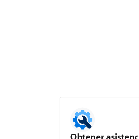
Obtener asistenc