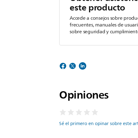
este producto
Accede a consejos sobre produ
frecuentes, manuales de usuar
sobre seguridad y cumplimient
Opiniones
Sé el primero en opinar sobre este ar