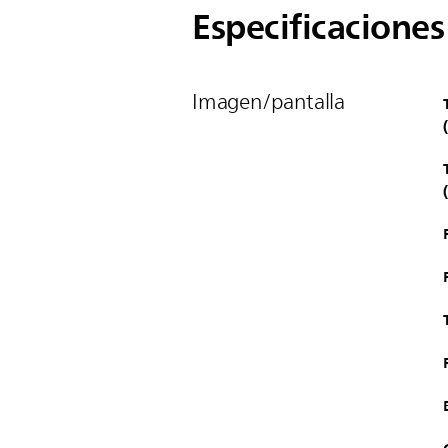
Especificaciones
Imagen/pantalla