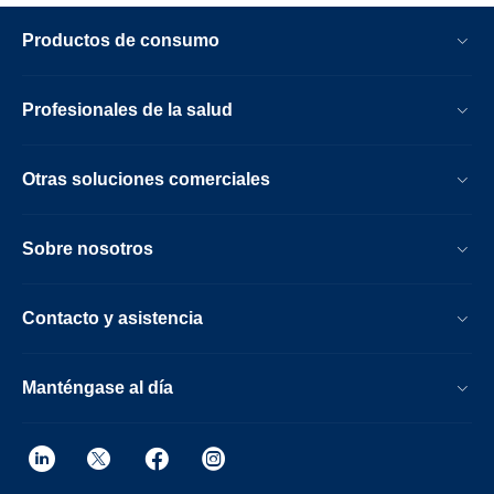
Productos de consumo
Profesionales de la salud
Otras soluciones comerciales
Sobre nosotros
Contacto y asistencia
Manténgase al día