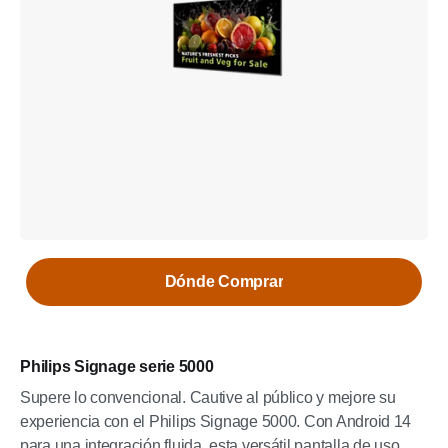
Dónde Comprar
Philips Signage serie 5000
Supere lo convencional. Cautive al público y mejore su
experiencia con el Philips Signage 5000. Con Android 14
para una integración fluida, esta versátil pantalla de uso