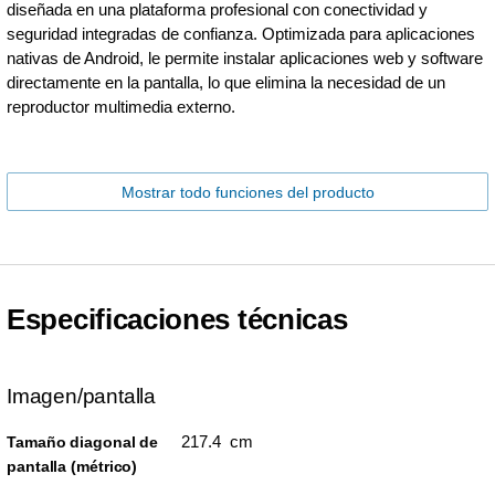
diseñada en una plataforma profesional con conectividad y
seguridad integradas de confianza. Optimizada para aplicaciones
nativas de Android, le permite instalar aplicaciones web y software
directamente en la pantalla, lo que elimina la necesidad de un
reproductor multimedia externo.
Mostrar todo funciones del producto
Especificaciones técnicas
Imagen/pantalla
217.4 cm
Tamaño diagonal de
pantalla (métrico)