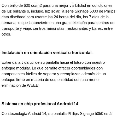
Con brillo de 600 cd/m2 para una mejor visibilidad en condiciones
de luz brillante o, incluso, luz solar, la serie Signage 5000 de Philips
está diseñada para usarse las 24 horas del día, los 7 días de la
semana, lo que la convierte en una gran selección para centros de
transporte y viaje, centros minoristas, restaurantes y bares, entre
otros.
Instalación en orientación vertical u horizontal.
Extienda la vida útil de su pantalla hacia el futuro con nuestro
enfoque modular. Lo que permite ofrecer oportunidades con
componentes fáciles de separar y reemplazar, además de un
enfoque firme en materia de sostenibilidad con una menor
eliminación de WEEE.
Sistema en chip profesional Android 14.
Con tecnología Android 14, su pantalla Philips Signage 5050 está