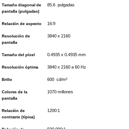
85.6 pulgadas
Tamaño diagonal de
pantalla (pulgadas)
16:9
Relación de aspecto
3840 x 2160
Resolución de
pantalla
0.4935 x 0.4935 mm
Tamaño del píxel
3840 x 2160 a 60 Hz
Resolución óptima
600 cd/m²
Brillo
1070 millones
Colores de la
pantalla
1200:1
Relación de
contraste (típica)