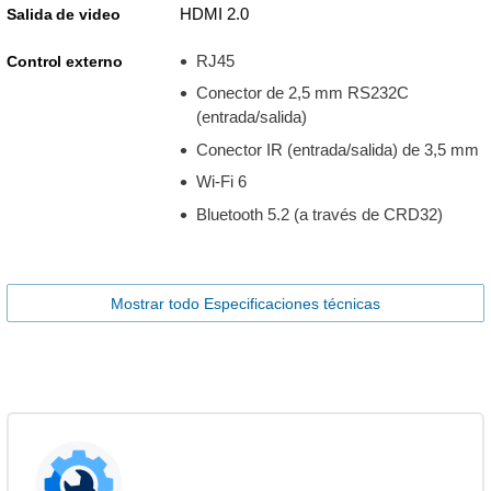
HDMI 2.0
Salida de video
RJ45
Control externo
Conector de 2,5 mm RS232C
(entrada/salida)
Conector IR (entrada/salida) de 3,5 mm
Wi-Fi 6
Bluetooth 5.2 (a través de CRD32)
Mostrar todo Especificaciones técnicas