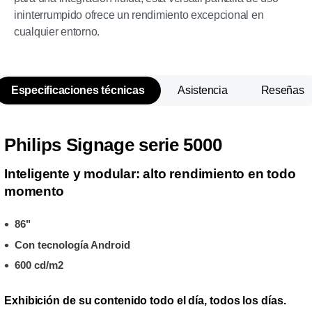
ininterrumpido ofrece un rendimiento excepcional en
cualquier entorno.
Especificaciones técnicas
Asistencia
Reseñas
Philips Signage serie 5000
Inteligente y modular: alto rendimiento en todo
momento
86"
Con tecnología Android
600 cd/m2
Exhibición de su contenido todo el día, todos los días.