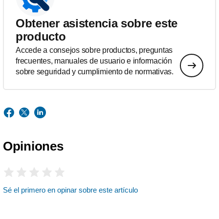
Obtener asistencia sobre este
producto
Accede a consejos sobre productos, preguntas
frecuentes, manuales de usuario e información
sobre seguridad y cumplimiento de normativas.
Opiniones
Sé el primero en opinar sobre este artículo