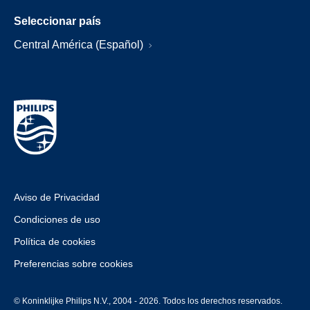
Seleccionar país
Central América (Español)
Aviso de Privacidad
Condiciones de uso
Política de cookies
Preferencias sobre cookies
© Koninklijke Philips N.V., 2004 - 2026. Todos los derechos reservados.