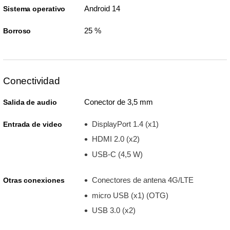
Android 14
Sistema operativo
25 %
Borroso
Conectividad
Conector de 3,5 mm
Salida de audio
DisplayPort 1.4 (x1)
Entrada de video
HDMI 2.0 (x2)
USB-C (4,5 W)
Conectores de antena 4G/LTE
Otras conexiones
micro USB (x1) (OTG)
USB 3.0 (x2)