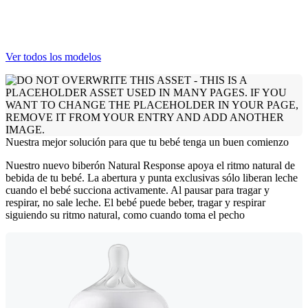
Ver todos los modelos
Nuestra mejor solución para que tu bebé tenga un buen comienzo
Nuestro nuevo biberón Natural Response apoya el ritmo natural de
bebida de tu bebé. La abertura y punta exclusivas sólo liberan leche
cuando el bebé succiona activamente. Al pausar para tragar y
respirar, no sale leche. El bebé puede beber, tragar y respirar
siguiendo su ritmo natural, como cuando toma el pecho