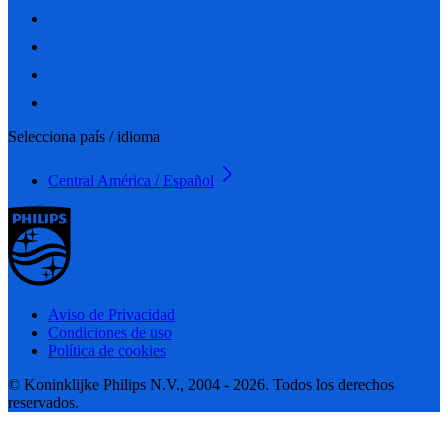
Selecciona país / idioma
Central América / Español
Aviso de Privacidad
Condiciones de uso
Política de cookies
© Koninklijke Philips N.V., 2004 - 2026. Todos los derechos
reservados.