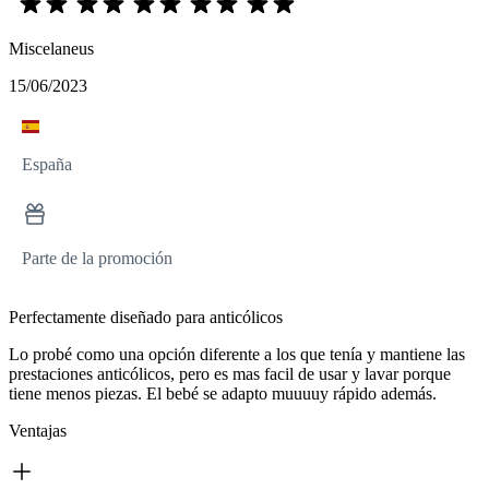
Miscelaneus
15/06/2023
España
Parte de la promoción
Perfectamente diseñado para anticólicos
Lo probé como una opción diferente a los que tenía y mantiene las
prestaciones anticólicos, pero es mas facil de usar y lavar porque
tiene menos piezas. El bebé se adapto muuuuy rápido además.
Ventajas