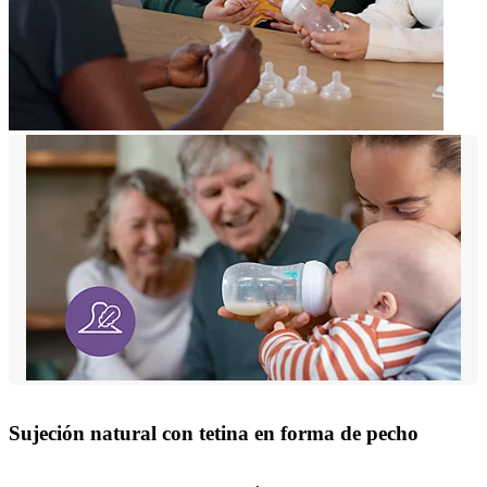
Sujeción natural con tetina en forma de pecho