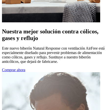
Nuestra mejor solución contra cólicos,
gases y reflujo
Este nuevo biberón Natural Response con ventilación AirFree está
especialmente diseñado para prevenir problemas de alimentación
como cólicos, gases y reflujo. Sustituye a nuestro biberón
anticólicos, que dejará de fabricarse.
Comprar ahora