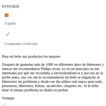
03/10/2024
España
Comprador verificado
Para mí bebe sus productos los mejores
Después de gastarme más de 100€ en diferentes tipos de biberones y
marcar me recomendaron Philips avent, yo en un principio no me
interesaba por qué me recordaba a electrodomésticos y por eso no la
probé antes, una vez me lo recomendaron mi bebe se engancho al
biberonen sin problema y desde ese dia utilizo está marca para todo,
pezoneras, biberones, bolsas, sacaleches, chupetes etc. Si tú bebe
tiene el mismo problema no dudes en probar
Ventajas