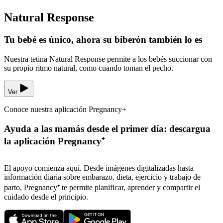
Natural Response
Tu bebé es único, ahora su biberón también lo es
Nuestra tetina Natural Response permite a los bebés succionar con
su propio ritmo natural, como cuando toman el pecho.
Ver
Conoce nuestra aplicación Pregnancy+
Ayuda a las mamás desde el primer día: descargua
la aplicación Pregnancy⁺
El apoyo comienza aquí. Desde imágenes digitalizadas hasta
información diaria sobre embarazo, dieta, ejercicio y trabajo de
parto, Pregnancy⁺ te permite planificar, aprender y compartir el
cuidado desde el principio.