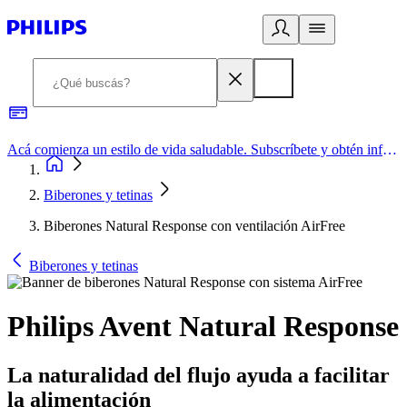
Acá comienza un estilo de vida saludable. Subscríbete y obtén información de primera mano
Biberones y tetinas
Biberones Natural Response con ventilación AirFree
Biberones y tetinas
Philips Avent Natural Response
La naturalidad del flujo ayuda a facilitar
la alimentación