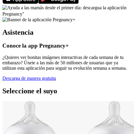
Asistencia
Conoce la app Pregnancy+
¿Quieres ver bonitas imágenes interactivas de cada semana de tu
embarazo? Únete a las más de 50 millones de usuarias que ya
utilizan esta aplicación para seguir su evolución semana a semana.
Descarga de manera gratuita
Seleccione el suyo