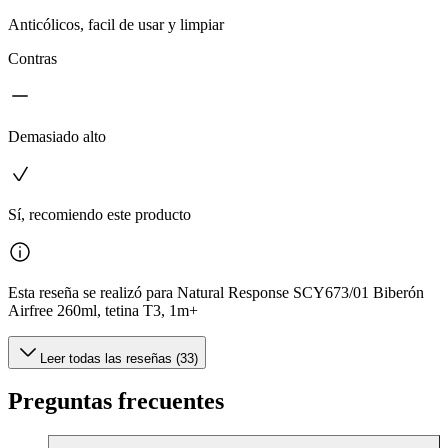
Anticólicos, facil de usar y limpiar
Contras
Demasiado alto
Sí, recomiendo este producto
Esta reseña se realizó para Natural Response SCY673/01 Biberón
Airfree 260ml, tetina T3, 1m+
Leer todas las reseñas (33)
Preguntas frecuentes