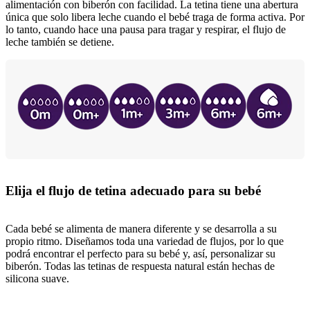
alimentación con biberón con facilidad. La tetina tiene una abertura
única que solo libera leche cuando el bebé traga de forma activa. Por
lo tanto, cuando hace una pausa para tragar y respirar, el flujo de
leche también se detiene.
Elija el flujo de tetina adecuado para su bebé
Cada bebé se alimenta de manera diferente y se desarrolla a su
propio ritmo. Diseñamos toda una variedad de flujos, por lo que
podrá encontrar el perfecto para su bebé y, así, personalizar su
biberón. Todas las tetinas de respuesta natural están hechas de
silicona suave.