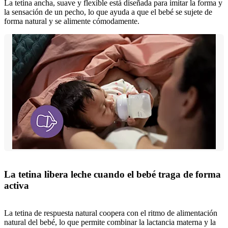
La tetina ancha, suave y flexible está diseñada para imitar la forma y
la sensación de un pecho, lo que ayuda a que el bebé se sujete de
forma natural y se alimente cómodamente.
La tetina libera leche cuando el bebé traga de forma
activa
La tetina de respuesta natural coopera con el ritmo de alimentación
natural del bebé, lo que permite combinar la lactancia materna y la