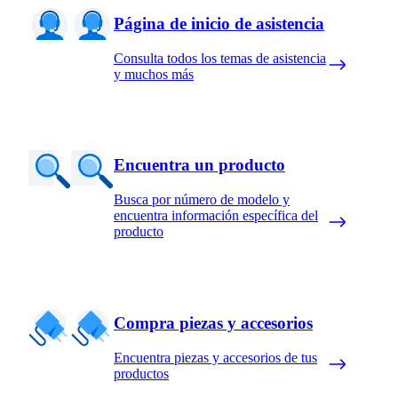
Página de inicio de asistencia
Consulta todos los temas de asistencia
y muchos más
Encuentra un producto
Busca por número de modelo y
encuentra información específica del
producto
Compra piezas y accesorios
Encuentra piezas y accesorios de tus
productos