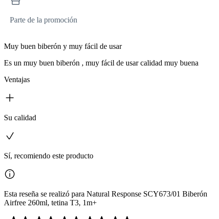
Parte de la promoción
Muy buen biberón y muy fácil de usar
Es un muy buen biberón , muy fácil de usar calidad muy buena
Ventajas
Su calidad
Sí, recomiendo este producto
Esta reseña se realizó para Natural Response SCY673/01 Biberón
Airfree 260ml, tetina T3, 1m+