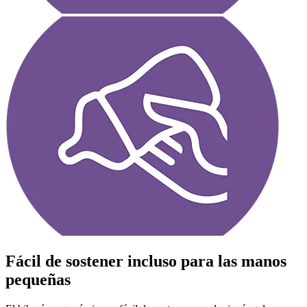
Fácil de sostener incluso para las manos
pequeñas