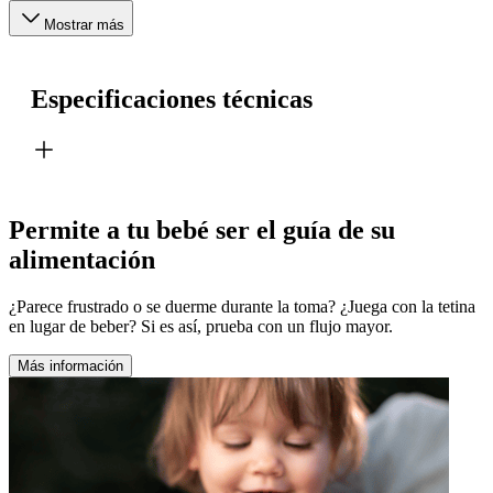
Mostrar más
Especificaciones técnicas
Permite a tu bebé ser el guía de su
alimentación
¿Parece frustrado o se duerme durante la toma? ¿Juega con la tetina
en lugar de beber? Si es así, prueba con un flujo mayor.
Más información