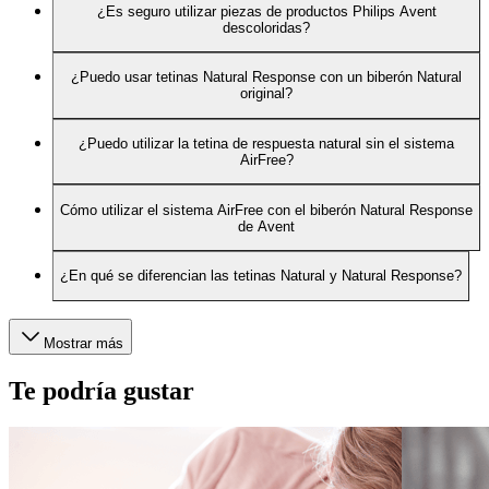
¿Es seguro utilizar piezas de productos Philips Avent
descoloridas?
¿Puedo usar tetinas Natural Response con un biberón Natural
original?
¿Puedo utilizar la tetina de respuesta natural sin el sistema
AirFree?
Cómo utilizar el sistema AirFree con el biberón Natural Response
de Avent
¿En qué se diferencian las tetinas Natural y Natural Response?
Mostrar más
Te podría gustar