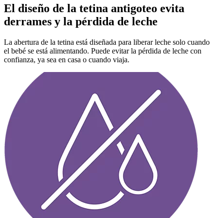
El diseño de la tetina antigoteo evita
derrames y la pérdida de leche
La abertura de la tetina está diseñada para liberar leche solo cuando
el bebé se está alimentando. Puede evitar la pérdida de leche con
confianza, ya sea en casa o cuando viaja.