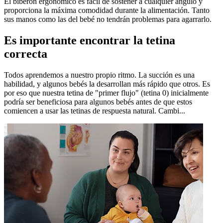
El biberón ergonómico es fácil de sostener a cualquier ángulo y
proporciona la máxima comodidad durante la alimentación. Tanto
sus manos como las del bebé no tendrán problemas para agarrarlo.
Es importante encontrar la tetina
correcta
Todos aprendemos a nuestro propio ritmo. La succión es una
habilidad, y algunos bebés la desarrollan más rápido que otros. Es
por eso que nuestra tetina de "primer flujo" (tetina 0) inicialmente
podría ser beneficiosa para algunos bebés antes de que estos
comiencen a usar las tetinas de respuesta natural. Cambi...