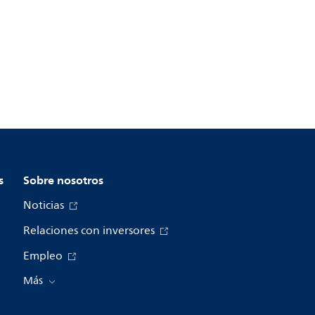
s
Sobre nosotros
Noticias
Relaciones con inversores
Empleo
Más