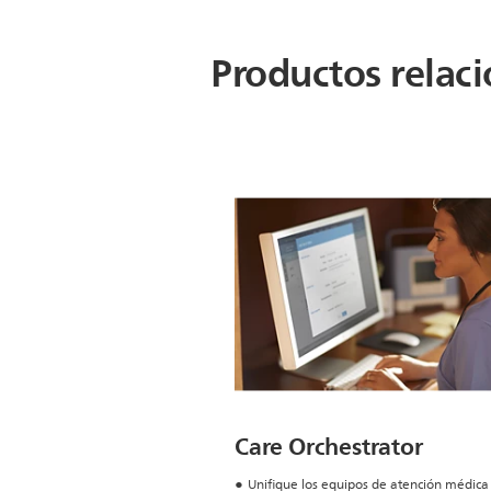
Productos relac
Care Orchestrator
Unifique los equipos de atención médica