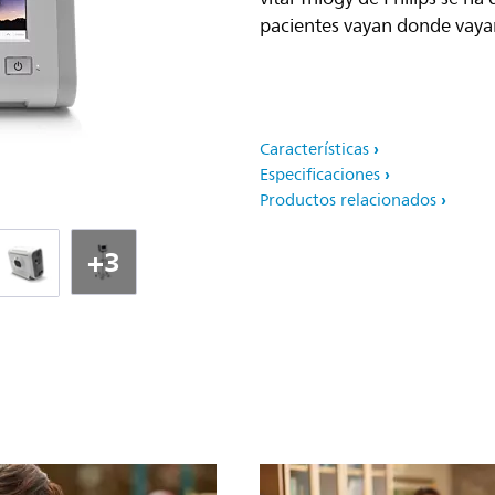
pacientes vayan donde vaya
Características
Especificaciones
Productos relacionados
+3