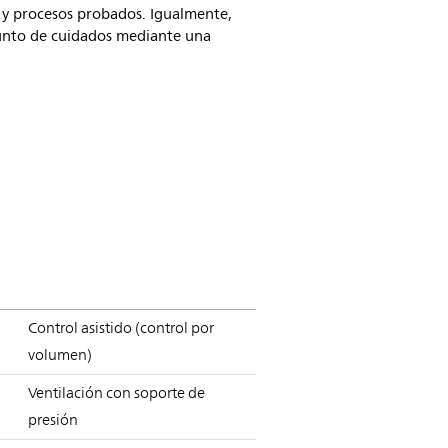
 y procesos probados. Igualmente,
unto de cuidados mediante una
Control asistido (control por
volumen)
Ventilación con soporte de
presión