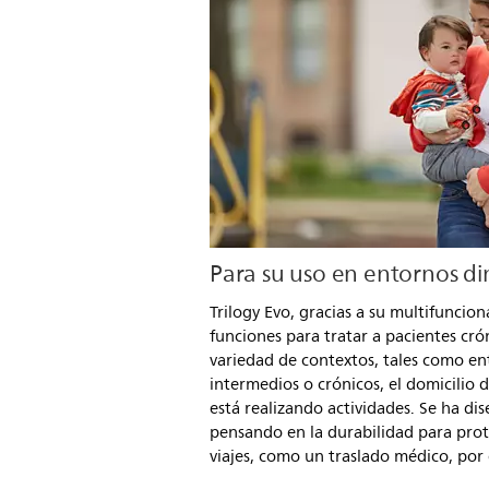
Para su uso en entornos d
Trilogy Evo, gracias a su multifuncio
funciones para tratar a pacientes cró
variedad de contextos, tales como e
intermedios o crónicos, el domicilio 
está realizando actividades. Se ha d
pensando en la durabilidad para prot
viajes, como un traslado médico, por