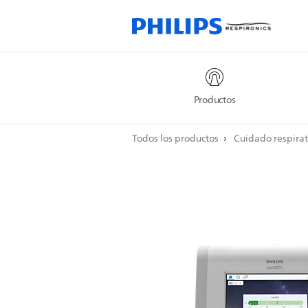
Productos
Todos los productos
Cuidado respirat