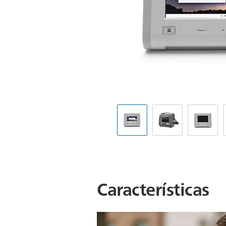
Características