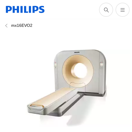
mx16EVO2