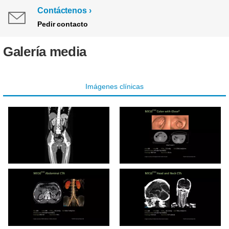
Contáctenos
Pedir contacto
Galería media
Imágenes clínicas