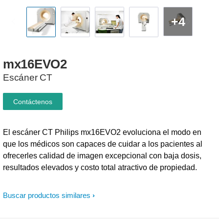
+4
mx16EVO2
Escáner CT
Contáctenos
El escáner CT Philips mx16EVO2 evoluciona el modo en
que los médicos son capaces de cuidar a los pacientes al
ofrecerles calidad de imagen excepcional con baja dosis,
resultados elevados y costo total atractivo de propiedad.
Buscar productos similares