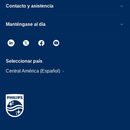
Contacto y asistencia
Manténgase al día
Seleccionar país
Central América (Español)