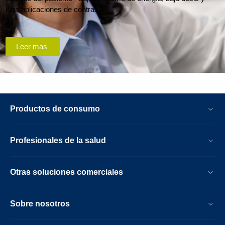
baja aplicaciones de contraste .
Leer mas
Productos de consumo
Profesionales de la salud
Otras soluciones comerciales
Sobre nosotros